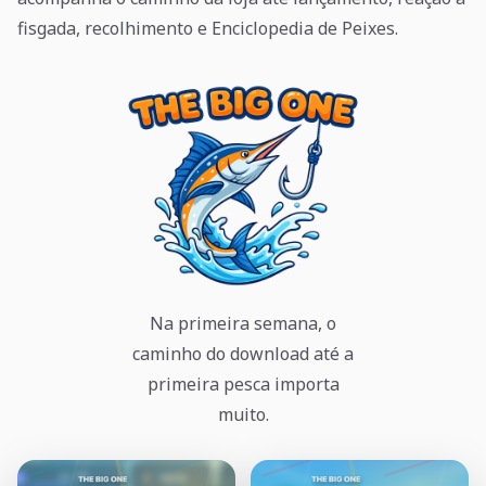
fisgada, recolhimento e Enciclopedia de Peixes.
Na primeira semana, o
caminho do download até a
primeira pesca importa
muito.