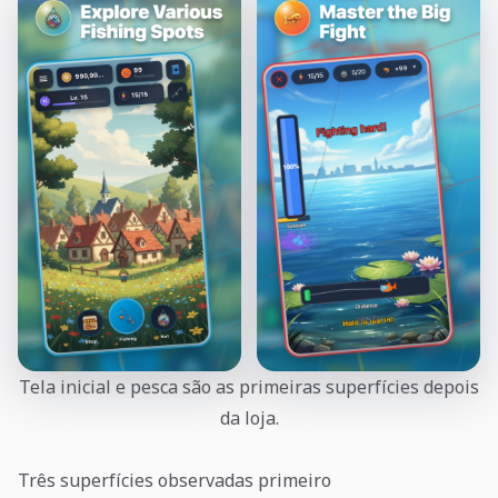
Tela inicial e pesca são as primeiras superfícies depois
da loja.
Três superfícies observadas primeiro