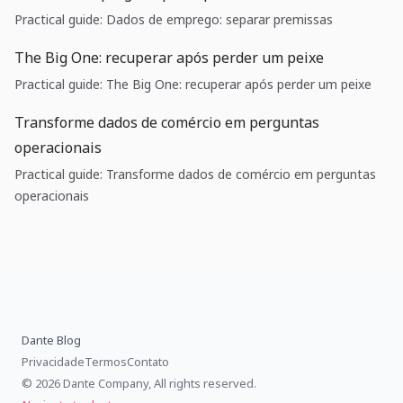
Practical guide: Dados de emprego: separar premissas
The Big One: recuperar após perder um peixe
Practical guide: The Big One: recuperar após perder um peixe
Transforme dados de comércio em perguntas
operacionais
Practical guide: Transforme dados de comércio em perguntas
operacionais
Dante Blog
Privacidade
Termos
Contato
© 2026 Dante Company, All rights reserved.