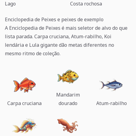
Lago
Costa rochosa
Enciclopedia de Peixes e peixes de exemplo
A Enciclopedia de Peixes é mais seletor de alvo do que
lista parada. Carpa cruciana, Atum-rabilho, Koi
lendária e Lula gigante dão metas diferentes no
mesmo ritmo de coleção.
Mandarim
Carpa cruciana
dourado
Atum-rabilho