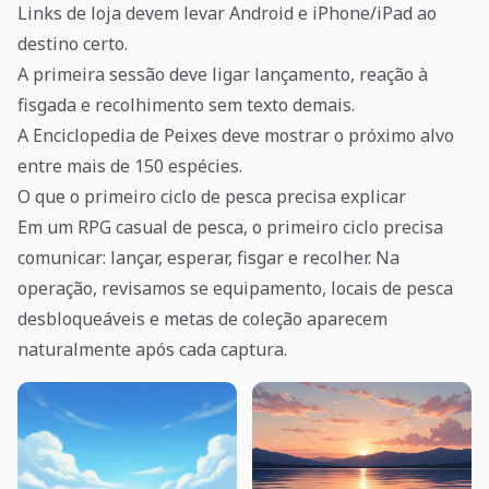
Links de loja devem levar Android e iPhone/iPad ao
destino certo.
A primeira sessão deve ligar lançamento, reação à
fisgada e recolhimento sem texto demais.
A Enciclopedia de Peixes deve mostrar o próximo alvo
entre mais de 150 espécies.
O que o primeiro ciclo de pesca precisa explicar
Em um RPG casual de pesca, o primeiro ciclo precisa
comunicar: lançar, esperar, fisgar e recolher. Na
operação, revisamos se equipamento, locais de pesca
desbloqueáveis e metas de coleção aparecem
naturalmente após cada captura.