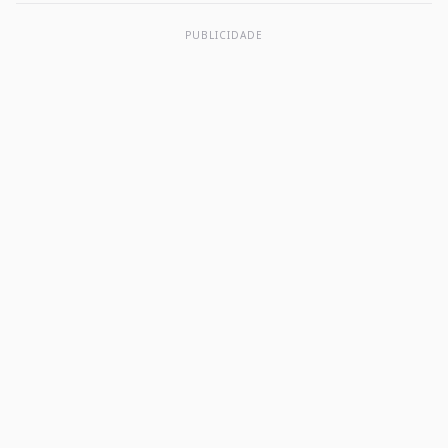
PUBLICIDADE