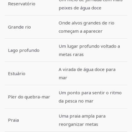
Reservatório
peixes de água doce
Onde alvos grandes de rio
Grande rio
começam a aparecer
Um lugar profundo voltado a
Lago profundo
metas raras
A virada de água doce para
Estuário
mar
Um ponto para sentir o ritmo
Píer do quebra-mar
da pesca no mar
Uma praia ampla para
Praia
reorganizar metas