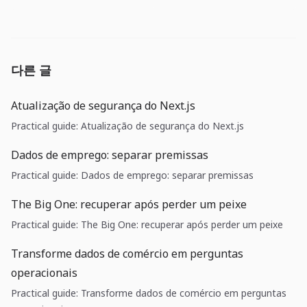
다른 글
Atualização de segurança do Next.js
Practical guide: Atualização de segurança do Next.js
Dados de emprego: separar premissas
Practical guide: Dados de emprego: separar premissas
The Big One: recuperar após perder um peixe
Practical guide: The Big One: recuperar após perder um peixe
Transforme dados de comércio em perguntas
operacionais
Practical guide: Transforme dados de comércio em perguntas