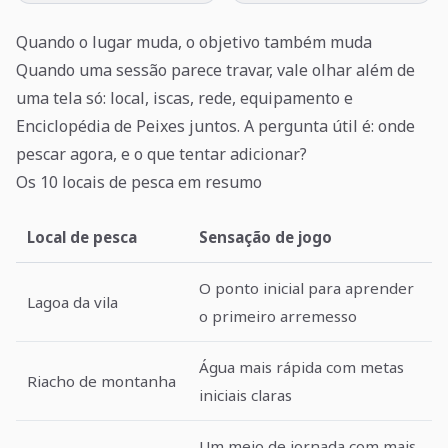
Quando o lugar muda, o objetivo também muda
Quando uma sessão parece travar, vale olhar além de
uma tela só: local, iscas, rede, equipamento e
Enciclopédia de Peixes juntos. A pergunta útil é: onde
pescar agora, e o que tentar adicionar?
Os 10 locais de pesca em resumo
Local de pesca
Sensação de jogo
O ponto inicial para aprender
Lagoa da vila
o primeiro arremesso
Água mais rápida com metas
Riacho de montanha
iniciais claras
Um meio de jornada com mais