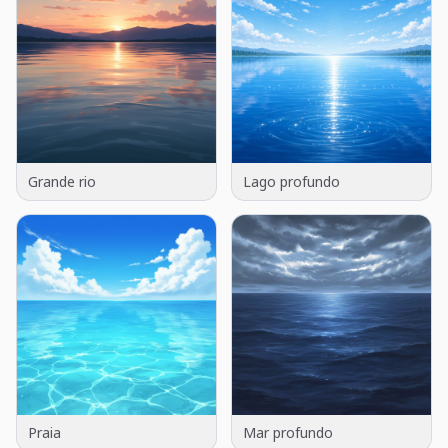
Grande rio
Lago profundo
Praia
Mar profundo