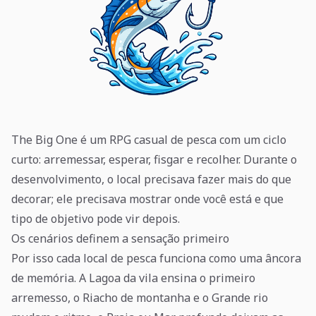
The Big One é um RPG casual de pesca com um ciclo
curto: arremessar, esperar, fisgar e recolher. Durante o
desenvolvimento, o local precisava fazer mais do que
decorar; ele precisava mostrar onde você está e que
tipo de objetivo pode vir depois.
Os cenários definem a sensação primeiro
Por isso cada local de pesca funciona como uma âncora
de memória. A Lagoa da vila ensina o primeiro
arremesso, o Riacho de montanha e o Grande rio