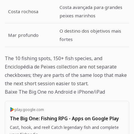
Costa avançada para grandes
Costa rochosa
peixes marinhos
O destino dos objetivos mais
Mar profundo
fortes
The 10 fishing spots, 150+ fish species, and
Enciclopédia de Peixes collection are not separate
checkboxes; they are parts of the same loop that make
the next short session easier to start.
Baixe The Big One no Android e iPhone/iPad
play.google.com
The Big One: Fishing RPG - Apps on Google Play
Cast, hook, and reel! Catch legendary fish and complete