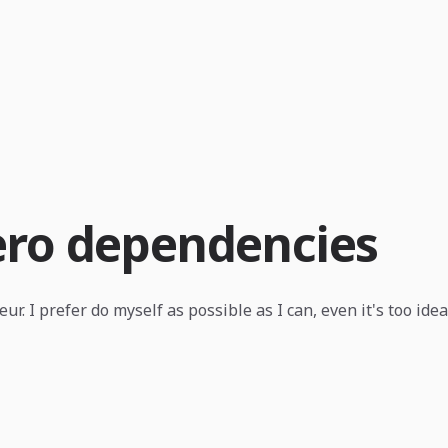
zero dependencies
r. I prefer do myself as possible as I can, even it's too idea