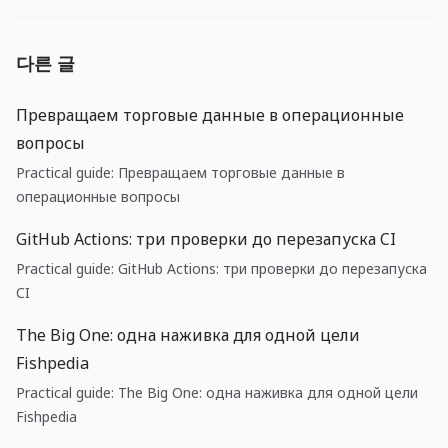
다른 글
Превращаем торговые данные в операционные
вопросы
Practical guide: Превращаем торговые данные в
операционные вопросы
GitHub Actions: три проверки до перезапуска CI
Practical guide: GitHub Actions: три проверки до перезапуска
CI
The Big One: одна наживка для одной цели
Fishpedia
Practical guide: The Big One: одна наживка для одной цели
Fishpedia