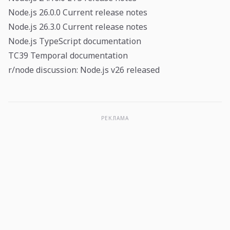
Node.js 26.0.0 Current release notes
Node.js 26.3.0 Current release notes
Node.js TypeScript documentation
TC39 Temporal documentation
r/node discussion: Node.js v26 released
РЕКЛАМА