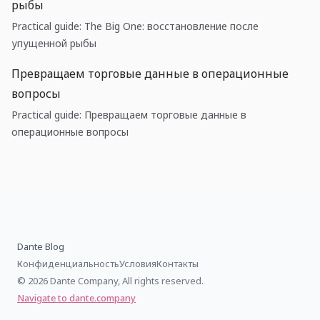
рыбы
Practical guide: The Big One: восстановление после
упущенной рыбы
Превращаем торговые данные в операционные
вопросы
Practical guide: Превращаем торговые данные в
операционные вопросы
Dante Blog
Конфиденциальность
Условия
Контакты
© 2026 Dante Company, All rights reserved.
Navigate to dante.company