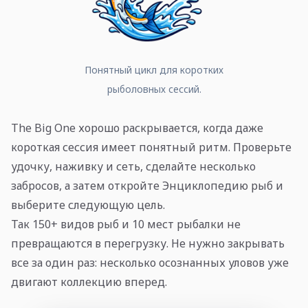
Понятный цикл для коротких
рыболовных сессий.
The Big One хорошо раскрывается, когда даже
короткая сессия имеет понятный ритм. Проверьте
удочку, наживку и сеть, сделайте несколько
забросов, а затем откройте Энциклопедию рыб и
выберите следующую цель.
Так 150+ видов рыб и 10 мест рыбалки не
превращаются в перегрузку. Не нужно закрывать
все за один раз: несколько осознанных уловов уже
двигают коллекцию вперед.