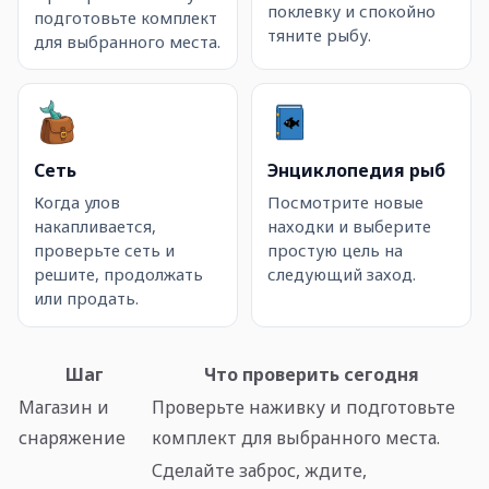
поклевку и спокойно
подготовьте комплект
тяните рыбу.
для выбранного места.
Сеть
Энциклопедия рыб
Когда улов
Посмотрите новые
накапливается,
находки и выберите
проверьте сеть и
простую цель на
решите, продолжать
следующий заход.
или продать.
Шаг
Что проверить сегодня
Магазин и
Проверьте наживку и подготовьте
снаряжение
комплект для выбранного места.
Сделайте заброс, ждите,