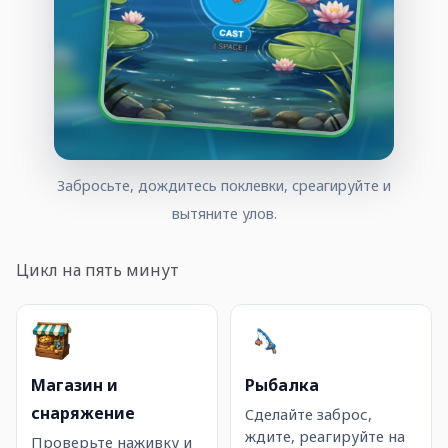
Забросьте, дождитесь поклевки, среагируйте и
вытяните улов.
Цикл на пять минут
Магазин и
Рыбалка
снаряжение
Сделайте заброс,
ждите, реагируйте на
Проверьте наживку и