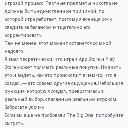
игровой процесс. Платные предметы никогда не
должны быть единственной причиной, по
которой игра работает, поэтому я все еще хочу
следить за балансом и тщательно его
корректировать.
Тем не менее, этот момент останется со мной
надолго.
Я знал теоретически, что игра в App Store и Play
Store может получать реальные покупки. Но знать
это и видеть, как это происходит в чем-то, что я
создал, — это совсем другие ощущения. Небольшая
функция, которую я создал, превратилась в
реальный выбор, сделанный реальным игроком.
Забросьте удочку
Если вы еще не пробовали The Big One, попробуйте
сыграть.