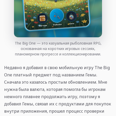
The Big One — это казуальная рыболовная RPG,
основанная на коротких игровых сессиях,
планомерном прогрессе и коллекционировании.
Недавно я добавил в свою мобильную игру The Big
One платный предмет под названием Гемы.
Сначала это казалось простым обновлением. Мне
нужна была валюта, которая помогла бы игрокам
немного плавнее продолжать игру, поэтому я
добавил Гемы, связал их с продуктами для покупок
внутри приложения, прошел процесс проверки