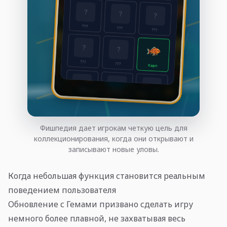
Фишпедия дает игрокам четкую цель для
коллекционирования, когда они открывают и
записывают новые уловы.
Когда небольшая функция становится реальным
поведением пользователя
Обновление с Гемами призвано сделать игру
немного более плавной, не захватывая весь