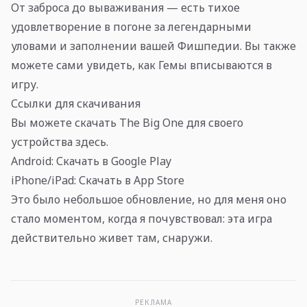
От заброса до вываживания — есть тихое
удовлетворение в погоне за легендарными
уловами и заполнении вашей Фишпедии. Вы также
можете сами увидеть, как Гемы вписываются в
игру.
Ссылки для скачивания
Вы можете скачать The Big One для своего
устройства здесь.
Android: Скачать в Google Play
iPhone/iPad: Скачать в App Store
Это было небольшое обновление, но для меня оно
стало моментом, когда я почувствовал: эта игра
действительно живет там, снаружи.
РЕКЛАМА