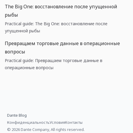
The Big One: восстановление после упущенной
рыбы
Practical guide: The Big One: восстановление после
упущенной рыбы
Превращаем торговые данные в операционные
вопросы
Practical guide: Превращаем торговые данные в
операционные вопросы
Dante Blog
Конфиденциальность
Условия
Контакты
© 2026 Dante Company, All rights reserved.