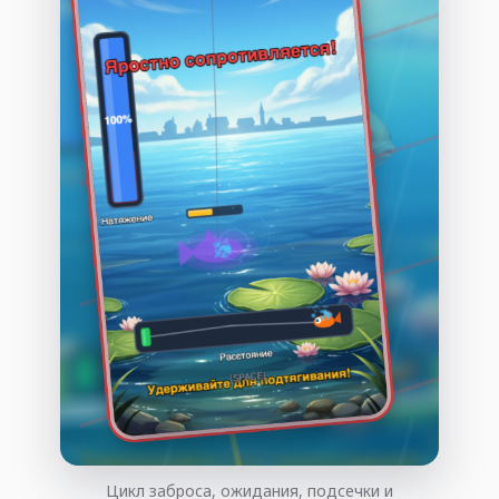
Цикл заброса, ожидания, подсечки и