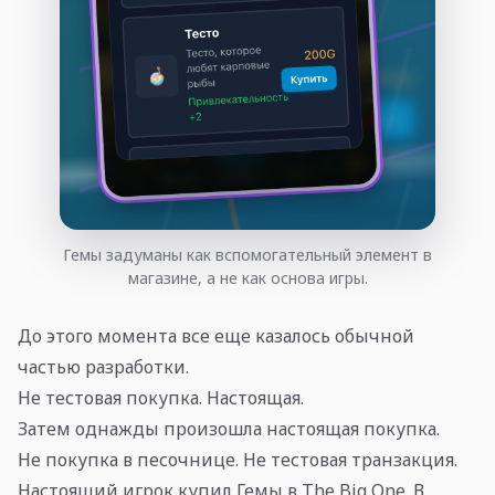
Гемы задуманы как вспомогательный элемент в
магазине, а не как основа игры.
До этого момента все еще казалось обычной
частью разработки.
Не тестовая покупка. Настоящая.
Затем однажды произошла настоящая покупка.
Не покупка в песочнице. Не тестовая транзакция.
Настоящий игрок купил Гемы в The Big One. В