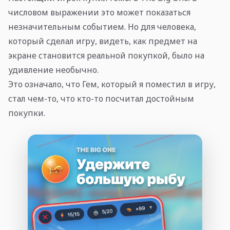
числовом выражении это может показаться
незначительным событием. Но для человека,
который сделал игру, видеть, как предмет на
экране становится реальной покупкой, было на
удивление необычно.
Это означало, что Гем, который я поместил в игру,
стал чем-то, что кто-то посчитал достойным
покупки.