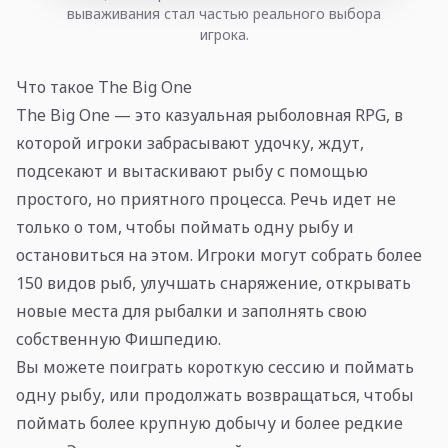
вываживания стал частью реального выбора
игрока.
Что такое The Big One
The Big One — это казуальная рыболовная RPG, в
которой игроки забрасывают удочку, ждут,
подсекают и вытаскивают рыбу с помощью
простого, но приятного процесса. Речь идет не
только о том, чтобы поймать одну рыбу и
остановиться на этом. Игроки могут собрать более
150 видов рыб, улучшать снаряжение, открывать
новые места для рыбалки и заполнять свою
собственную Фишпедию.
Вы можете поиграть короткую сессию и поймать
одну рыбу, или продолжать возвращаться, чтобы
поймать более крупную добычу и более редкие