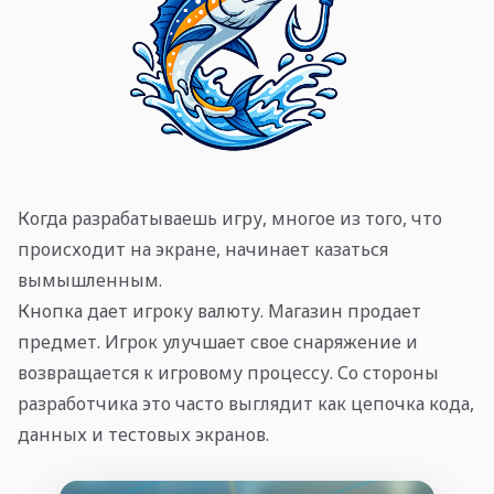
Когда разрабатываешь игру, многое из того, что
происходит на экране, начинает казаться
вымышленным.
Кнопка дает игроку валюту. Магазин продает
предмет. Игрок улучшает свое снаряжение и
возвращается к игровому процессу. Со стороны
разработчика это часто выглядит как цепочка кода,
данных и тестовых экранов.