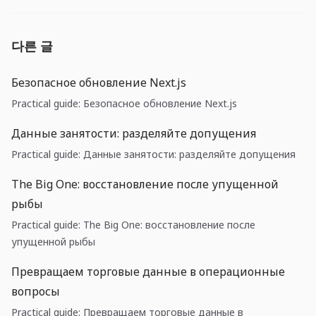
다른 글
Безопасное обновление Next.js
Practical guide: Безопасное обновление Next.js
Данные занятости: разделяйте допущения
Practical guide: Данные занятости: разделяйте допущения
The Big One: восстановление после упущенной
рыбы
Practical guide: The Big One: восстановление после
упущенной рыбы
Превращаем торговые данные в операционные
вопросы
Practical guide: Превращаем торговые данные в