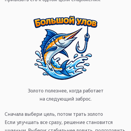
Золото полезнее, когда работает
на следующий заброс.
Сначала выбери цель, потом трать золото
Если улучшать все сразу, решение становится
шумным. Выбери: стабильнее ловить, подготовить