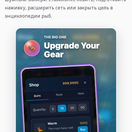
наживку, расширить сеть или закрыть цель в
энциклопедии рыб.