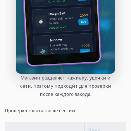
Магазин разделяет наживку, удочки и
сети, поэтому подходит для проверки
после каждого захода.
Проверка золота после сессии
Куда