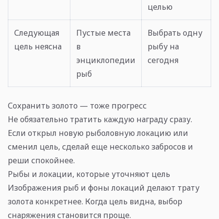
целью
Следующая
Пустые места
Выбрать одну
цель неясна
в
рыбу на
энциклопедии
сегодня
рыб
Сохранить золото — тоже прогресс
Не обязательно тратить каждую награду сразу.
Если открыл новую рыболовную локацию или
сменил цель, сделай еще несколько забросов и
реши спокойнее.
Рыбы и локации, которые уточняют цель
Изображения рыб и фоны локаций делают трату
золота конкретнее. Когда цель видна, выбор
снаряжения становится проще.