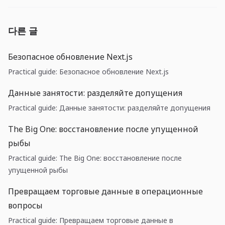
다른 글
Безопасное обновление Next.js
Practical guide: Безопасное обновление Next.js
Данные занятости: разделяйте допущения
Practical guide: Данные занятости: разделяйте допущения
The Big One: восстановление после упущенной
рыбы
Practical guide: The Big One: восстановление после
упущенной рыбы
Превращаем торговые данные в операционные
вопросы
Practical guide: Превращаем торговые данные в