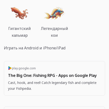
Гигантский
Легендарный
кальмар
кои
Играть на Android и iPhone/iPad
play.google.com
The Big One: Fishing RPG - Apps on Google Play
Cast, hook, and reel! Catch legendary fish and complete
your Fishpedia.