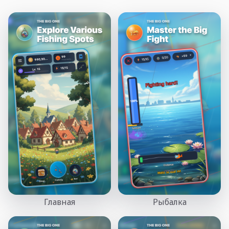
Главная
Рыбалка