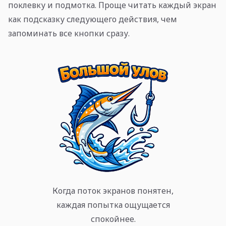
поклевку и подмотка. Проще читать каждый экран
как подсказку следующего действия, чем
запоминать все кнопки сразу.
Когда поток экранов понятен,
каждая попытка ощущается
спокойнее.