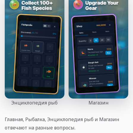
Энциклопедия рыб
Магазин
Главная, Рыбалка, Энциклопедия рыб и Магазин
отвечают на разные вопросы.