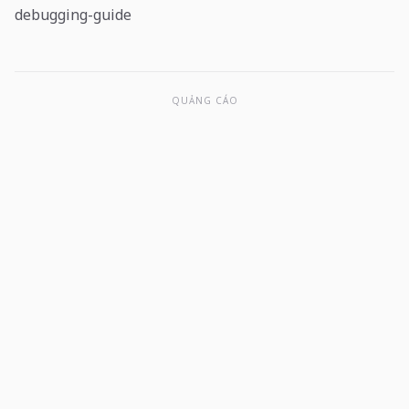
debugging-guide
QUẢNG CÁO