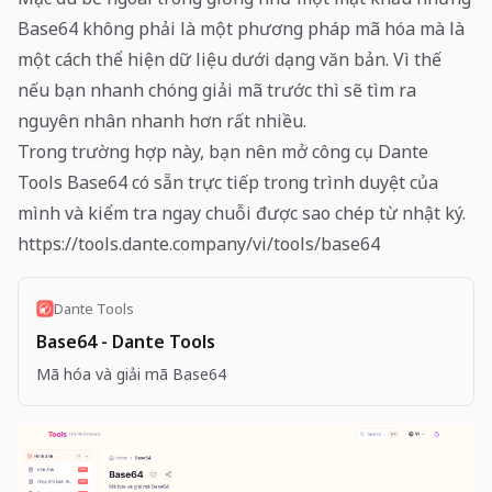
Base64 không phải là một phương pháp mã hóa mà là
một cách thể hiện dữ liệu dưới dạng văn bản. Vì thế
nếu bạn nhanh chóng giải mã trước thì sẽ tìm ra
nguyên nhân nhanh hơn rất nhiều.
Trong trường hợp này, bạn nên mở công cụ Dante
Tools Base64 có sẵn trực tiếp trong trình duyệt của
mình và kiểm tra ngay chuỗi được sao chép từ nhật ký.
https://tools.dante.company/vi/tools/base64
Dante Tools
Base64 - Dante Tools
Mã hóa và giải mã Base64