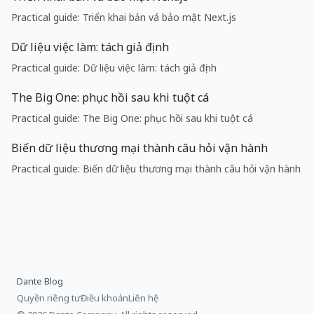
Practical guide: Triển khai bản vá bảo mật Next.js
Dữ liệu việc làm: tách giả định
Practical guide: Dữ liệu việc làm: tách giả định
The Big One: phục hồi sau khi tuột cá
Practical guide: The Big One: phục hồi sau khi tuột cá
Biến dữ liệu thương mại thành câu hỏi vận hành
Practical guide: Biến dữ liệu thương mại thành câu hỏi vận hành
Dante Blog
Quyền riêng tư
Điều khoản
Liên hệ