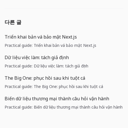
다른 글
Triển khai bản vá bảo mật Next.js
Practical guide: Triển khai bản vá bảo mật Next.js
Dữ liệu việc làm: tách giả định
Practical guide: Dữ liệu việc làm: tách giả định
The Big One: phục hồi sau khi tuột cá
Practical guide: The Big One: phục hồi sau khi tuột cá
Biến dữ liệu thương mại thành câu hỏi vận hành
Practical guide: Biến dữ liệu thương mại thành câu hỏi vận hành