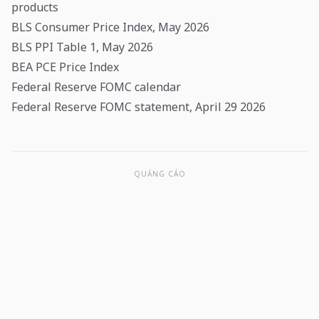
products
BLS Consumer Price Index, May 2026
BLS PPI Table 1, May 2026
BEA PCE Price Index
Federal Reserve FOMC calendar
Federal Reserve FOMC statement, April 29 2026
QUẢNG CÁO