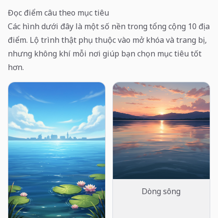
Đọc điểm câu theo mục tiêu
Các hình dưới đây là một số nền trong tổng cộng 10 địa
điểm. Lộ trình thật phụ thuộc vào mở khóa và trang bị,
nhưng không khí mỗi nơi giúp bạn chọn mục tiêu tốt
hơn.
Dòng sông