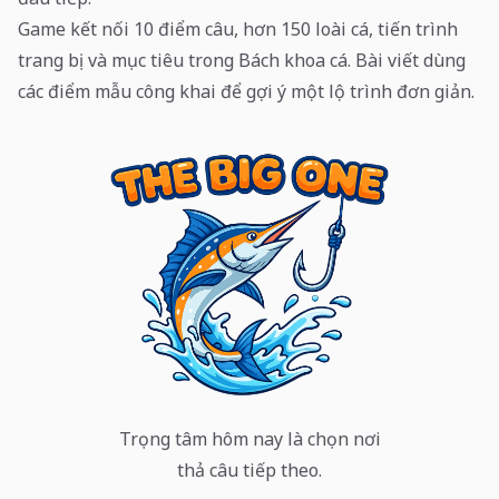
Game kết nối 10 điểm câu, hơn 150 loài cá, tiến trình
trang bị và mục tiêu trong Bách khoa cá. Bài viết dùng
các điểm mẫu công khai để gợi ý một lộ trình đơn giản.
Trọng tâm hôm nay là chọn nơi
thả câu tiếp theo.