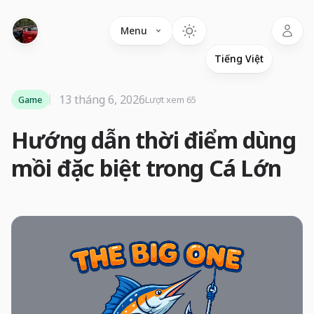
Language
Menu
13 tháng 6, 2026
Game
Lượt xem 65
Hướng dẫn thời điểm dùng
mồi đặc biệt trong Cá Lớn