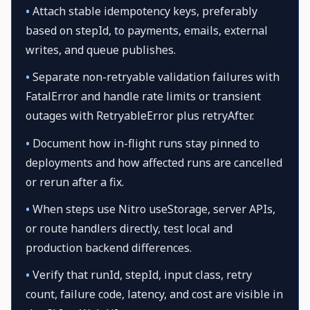
•
Attach stable idempotency keys, preferably
based on stepId, to payments, emails, external
writes, and queue publishes.
•
Separate non-retryable validation failures with
FatalError and handle rate limits or transient
outages with RetryableError plus retryAfter.
•
Document how in-flight runs stay pinned to
deployments and how affected runs are cancelled
or rerun after a fix.
•
When steps use Nitro useStorage, server APIs,
or route handlers directly, test local and
production backend differences.
•
Verify that runId, stepId, input class, retry
count, failure code, latency, and cost are visible in