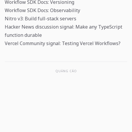
Workflow SDK Docs: Versioning
Workflow SDK Docs: Observability
Nitro v3: Build full-stack servers
Hacker News discussion signal: Make any TypeScript
function durable
Vercel Community signal: Testing Vercel Workflows?
QUẢNG CÁO