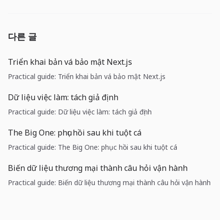
다른 글
Triển khai bản vá bảo mật Next.js
Practical guide: Triển khai bản vá bảo mật Next.js
Dữ liệu việc làm: tách giả định
Practical guide: Dữ liệu việc làm: tách giả định
The Big One: phục hồi sau khi tuột cá
Practical guide: The Big One: phục hồi sau khi tuột cá
Biến dữ liệu thương mại thành câu hỏi vận hành
Practical guide: Biến dữ liệu thương mại thành câu hỏi vận hành