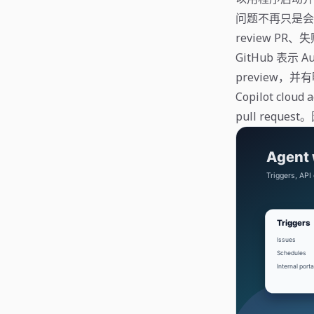
问题不再只是会不
review PR
GitHub 表示 A
preview，并
Copilot cl
pull requ