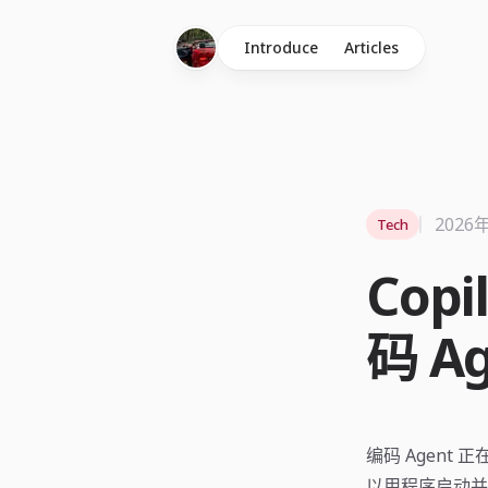
Introduce
Articles
2026
Tech
Copi
码 A
编码 Agent 正在
以用程序启动并跟踪 