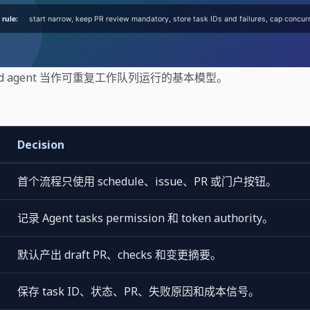
 cloud agent 当作可重复工作队列运行的基本模型。
Decision
首个流程只使用 schedule、issue、PR 或门户按钮。
记录 Agent tasks permission 和 token authority。
默认产出 draft PR、checks 和变更摘要。
保存 task ID、状态、PR、失败原因和成本信号。