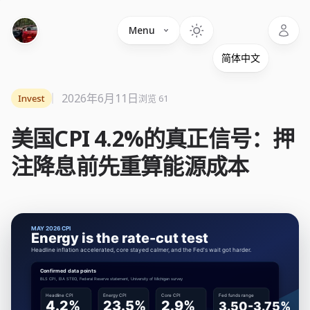
Language
Menu
2026年6月11日
Invest
浏览 61
美国CPI 4.2%的真正信号：押
注降息前先重算能源成本