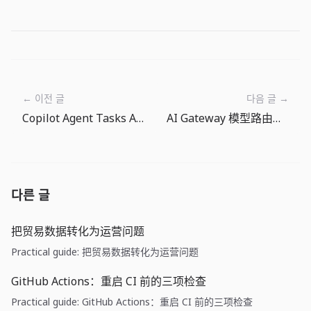
← 이전 글
다음 글 →
Copilot Agent Tasks API 让编码 Agent 成为工程工作队列
AI Gateway 模型路由：LLM 选择正在变成运维策略
다른 글
把贸易数据转化为运营问题
Practical guide: 把贸易数据转化为运营问题
GitHub Actions：重启 CI 前的三项检查
Practical guide: GitHub Actions：重启 CI 前的三项检查