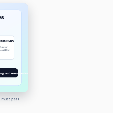
y must pass