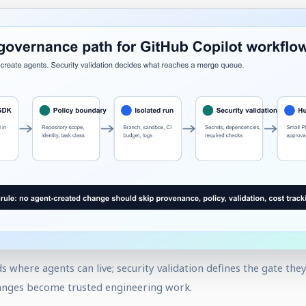
 where agents can live; security validation defines the gate the
anges become trusted engineering work.