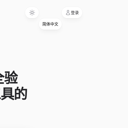
Language
登录
安全验
工具的