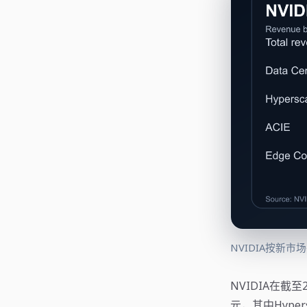
NVIDIA按新
NVIDIA在截至
元，其中Hypers