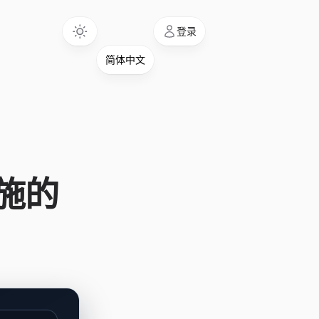
Language
登录
设施的