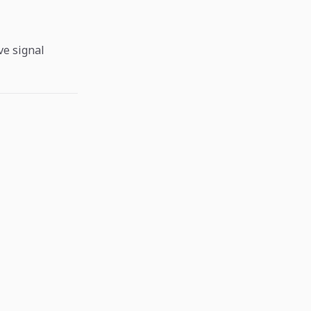
ve signal