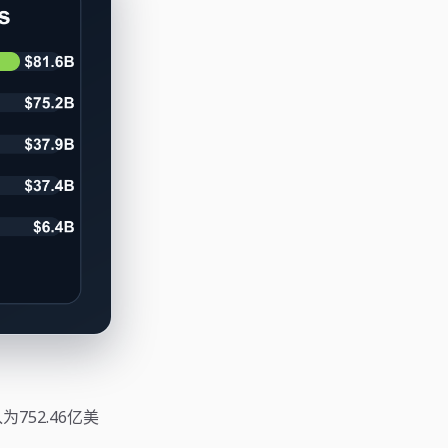
为752.46亿美