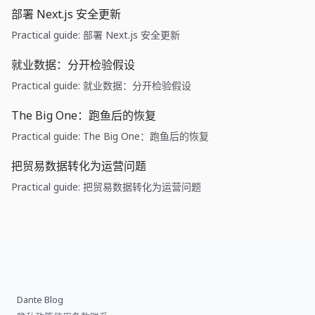
部署 Next.js 安全更新
Practical guide: 部署 Next.js 安全更新
就业数据：分开检验假设
Practical guide: 就业数据：分开检验假设
The Big One：跑鱼后的恢复
Practical guide: The Big One：跑鱼后的恢复
把贸易数据转化为运营问题
Practical guide: 把贸易数据转化为运营问题
Dante Blog