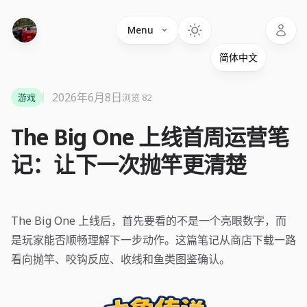
Language
Menu
2026年6月8日
游戏
浏览 82
The Big One 上线首周运营笔
记：让下一次抛竿更清楚
The Big One 上线后，首先要看的不是一个亮眼数字，而
是玩家能否顺畅理解下一步动作。这篇笔记从商店下载一路
看向抛竿、咬钩反应、收线和鱼类图鉴确认。