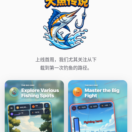
上线首周，我们尤其关注从下
载到第一次钓鱼的路径。