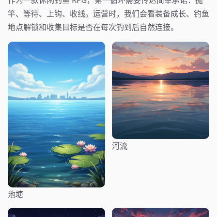
竿、等待、上钩、收线。运营时，我们会看装备成长、钓鱼
地点解锁和收集目标是否在每次钓到后自然连接。
河流
池塘