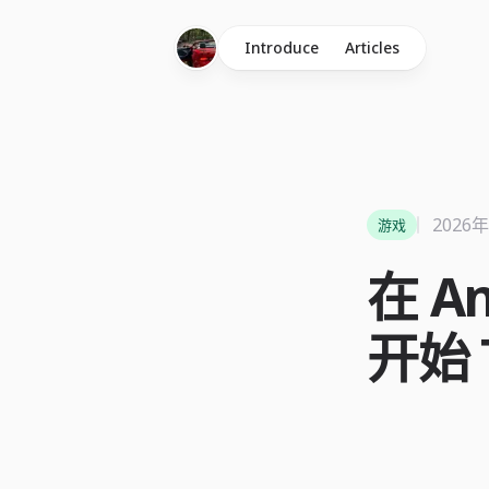
Introduce
Articles
2026
游戏
在 An
开始 T