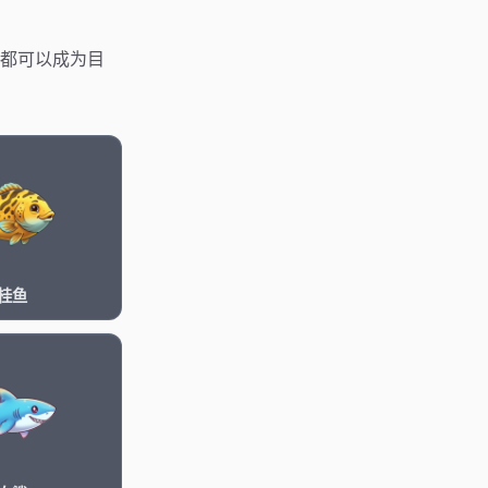
都可以成为目
桂鱼