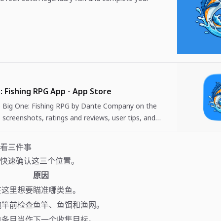
: Fishing RPG App - App Store
Big One: Fishing RPG by Dante Company on the
 screenshots, ratings and reviews, user tips, and
 The Big One: Fishing…
看三件事
快速确认这三个位置。
原因
在这里想要瞄准哪类鱼。
抛竿前检查鱼竿、鱼饵和渔网。
白条目当作下一个收集目标。