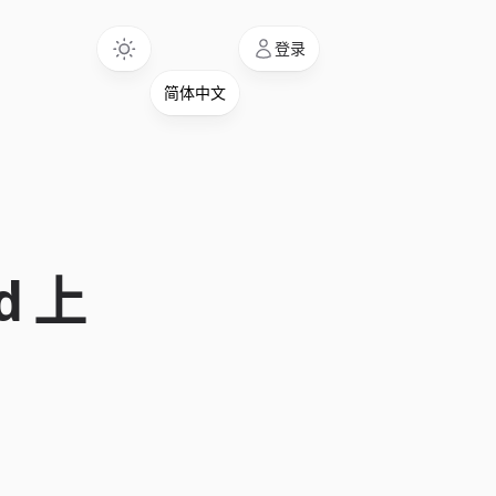
Language
登录
ad 上