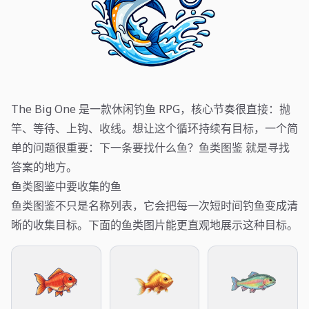
The Big One 是一款休闲钓鱼 RPG，核心节奏很直接：抛
竿、等待、上钩、收线。想让这个循环持续有目标，一个简
单的问题很重要：下一条要找什么鱼？鱼类图鉴 就是寻找
答案的地方。
鱼类图鉴中要收集的鱼
鱼类图鉴不只是名称列表，它会把每一次短时间钓鱼变成清
晰的收集目标。下面的鱼类图片能更直观地展示这种目标。