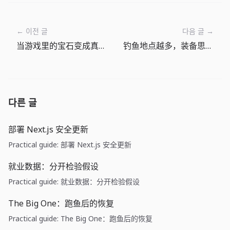
← 이전 글
다음 글 →
当游戏里的宝石变成真正的支付
钓鱼地点越多，装备思路也会跟着改变
다른 글
部署 Next.js 安全更新
Practical guide: 部署 Next.js 安全更新
就业数据：分开检验假设
Practical guide: 就业数据：分开检验假设
The Big One：跑鱼后的恢复
Practical guide: The Big One：跑鱼后的恢复