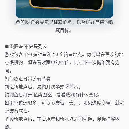
鱼类图鉴 会显示已捕获的鱼，以及仍在等待的收
藏目标。
鱼类图鉴 不只是列表
游戏包含 150 多种鱼和 10 个钓鱼地点。你可以在喜欢的地
点慢慢钓，但查看收藏中的空位，会让下一次抛竿更有方
向。
如何放进日常游玩节奏
到达新地点后，先抛几次竿熟悉节奏。
钓到鱼后打开 鱼类图鉴，看看收藏有什么变化。
如果空位还很多，可以多尝试一会儿；如果进度变慢，就考
虑装备成长。
解锁新地点后，在旧水域和新水域之间切换，慢慢扩展收
藏。