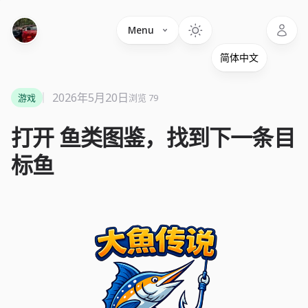
Language
Menu
2026年5月20日
游戏
浏览 79
打开 鱼类图鉴，找到下一条目
标鱼