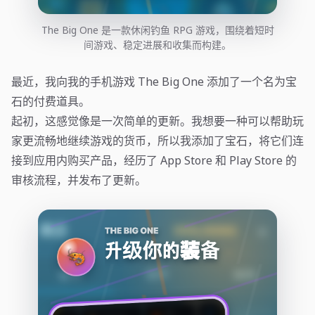
The Big One 是一款休闲钓鱼 RPG 游戏，围绕着短时
间游戏、稳定进展和收集而构建。
最近，我向我的手机游戏 The Big One 添加了一个名为宝
石的付费道具。
起初，这感觉像是一次简单的更新。我想要一种可以帮助玩
家更流畅地继续游戏的货币，所以我添加了宝石，将它们连
接到应用内购买产品，经历了 App Store 和 Play Store 的
审核流程，并发布了更新。