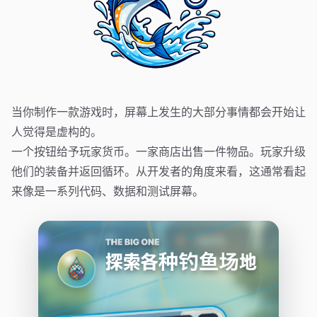
当你制作一款游戏时，屏幕上发生的大部分事情都会开始让
人觉得是虚构的。
一个按钮给予玩家货币。一家商店出售一件物品。玩家升级
他们的装备并返回循环。从开发者的角度来看，这通常看起
来像是一系列代码、数据和测试屏幕。