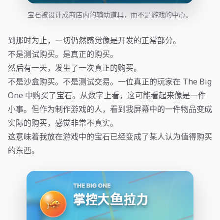
宝石被设计成商店内的辅助道具，而不是游戏的中心。
到那时为止，一切仍然感觉像是开发的正常部分。
不是测试购买。是真正的购买。
然后有一天，发生了一次真正的购买。
不是沙盒购买。不是测试交易。一位真正的玩家在 The Big
One 中购买了宝石。从数字上看，这可能看起来像是一件
小事。但作为制作游戏的人，看到我屏幕中的一件物品变成
实际的购买，感觉非常不真实。
这意味着我放在游戏中的宝石已经变成了某人认为值得购买
的东西。