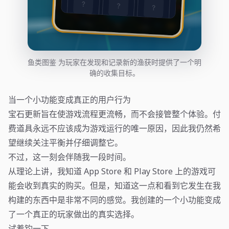
鱼类图鉴 为玩家在发现和记录新的渔获时提供了一个明
确的收集目标。
当一个小功能变成真正的用户行为
宝石更新旨在使游戏流程更流畅，而不会接管整个体验。付
费道具永远不应该成为游戏运行的唯一原因，因此我仍然希
望继续关注平衡并仔细调整它。
不过，这一刻会伴随我一段时间。
从理论上讲，我知道 App Store 和 Play Store 上的游戏可
能会收到真实的购买。但是，知道这一点和看到它发生在我
构建的东西中是非常不同的感觉。我创建的一个小功能变成
了一个真正的玩家做出的真实选择。
试着钓一下