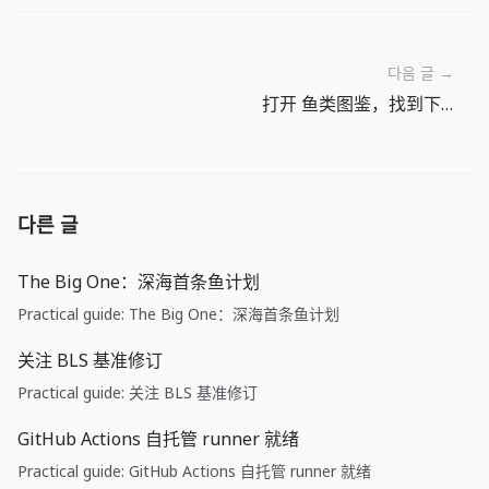
다음 글 →
打开 鱼类图鉴，找到下一条目标鱼
다른 글
The Big One：深海首条鱼计划
Practical guide: The Big One：深海首条鱼计划
关注 BLS 基准修订
Practical guide: 关注 BLS 基准修订
GitHub Actions 自托管 runner 就绪
Practical guide: GitHub Actions 自托管 runner 就绪