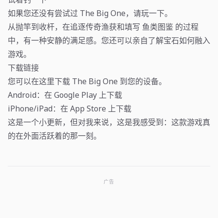
如果您还没有尝试过 The Big One，请玩一下。
从抛竿到收杆，在追逐传奇渔获和填写 鱼类图鉴 的过程
中，有一种安静的满足感。您还可以亲自了解宝石如何融入
游戏。
下载链接
您可以在这里下载 The Big One 到您的设备。
Android：在 Google Play 上下载
iPhone/iPad：在 App Store 上下载
这是一个小更新，但对我来说，这是我感受到：这款游戏真
的在外面活跃着的那一刻。
广告