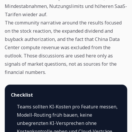
Mindestabnahmen, Nutzungslimits und höheren SaaS-
Tarifen wieder auf.
The community narrative around the results focused
on the stock reaction, the expanded dividend and
buyback authorization, and the fact that China Data
Center compute revenue was excluded from the
outlook. Those discussions are used here only as
signals of market questions, not as sources for the
financial numbers.
Checklist
Teams sollten KI-Kosten pro Feature messen,
Modell-Routing früh bauen, keine
unbegrenzten KI-Versprechen ohne
Kostenkontrolle geben und Cloud-Verträge