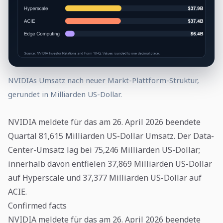
NVIDIAs Umsatz nach neuer Markt-Plattform-Struktur,
gerundet in Milliarden US-Dollar.
NVIDIA meldete für das am 26. April 2026 beendete
Quartal 81,615 Milliarden US-Dollar Umsatz. Der Data-
Center-Umsatz lag bei 75,246 Milliarden US-Dollar;
innerhalb davon entfielen 37,869 Milliarden US-Dollar
auf Hyperscale und 37,377 Milliarden US-Dollar auf
ACIE.
Confirmed facts
NVIDIA meldete für das am 26. April 2026 beendete