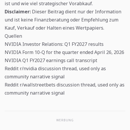
ist und wie viel strategischer Vorabkauf.
Disclaimer:
Dieser Beitrag dient nur der Information
und ist keine Finanzberatung oder Empfehlung zum
Kauf, Verkauf oder Halten eines Wertpapiers.
Quellen
NVIDIA Investor Relations: Q1 FY2027 results
NVIDIA Form 10-Q for the quarter ended April 26, 2026
NVIDIA Q1 FY2027 earnings call transcript
Reddit r/nvidia discussion thread, used only as
community narrative signal
Reddit r/wallstreetbets discussion thread, used only as
community narrative signal
WERBUNG