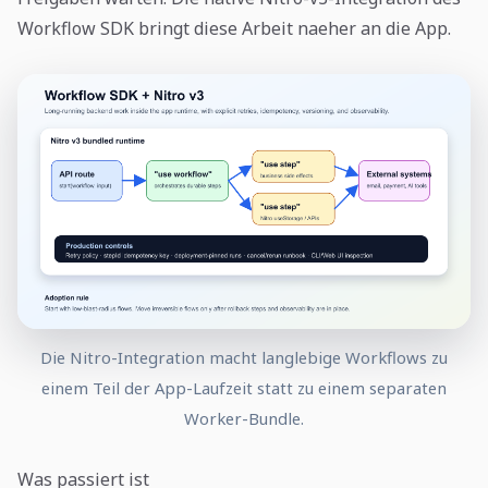
Workflow SDK bringt diese Arbeit naeher an die App.
Die Nitro-Integration macht langlebige Workflows zu
einem Teil der App-Laufzeit statt zu einem separaten
Worker-Bundle.
Was passiert ist