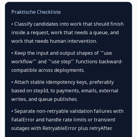
Praktische Checkliste
•
Classify candidates into work that should finish
inside a request, work that needs a queue, and
work that needs human intervention.
•
Keep the input and output shapes of `"use
workflow"` and `"use step"` functions backward-
compatible across deployments.
•
Attach stable idempotency keys, preferably
based on stepId, to payments, emails, external
writes, and queue publishes.
•
Separate non-retryable validation failures with
FatalError and handle rate limits or transient
outages with RetryableError plus retryAfter.