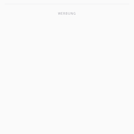
WERBUNG