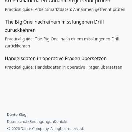
Arbeitsmarktdaten: Annahmen getrennt prüfen
Practical guide: Arbeitsmarktdaten: Annahmen getrennt prüfen
The Big One: nach einem misslungenen Drill
zurückkehren
Practical guide: The Big One: nach einem misslungenen Drill
zurückkehren
Handelsdaten in operative Fragen übersetzen
Practical guide: Handelsdaten in operative Fragen übersetzen
Dante Blog
Datenschutz
Bedingungen
Kontakt
© 2026 Dante Company, All rights reserved.