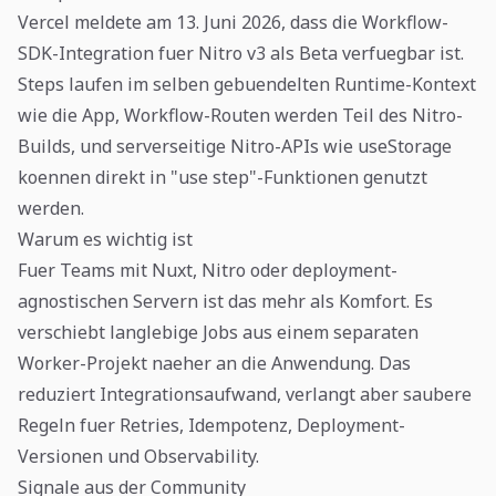
Vercel meldete am 13. Juni 2026, dass die Workflow-
SDK-Integration fuer Nitro v3 als Beta verfuegbar ist.
Steps laufen im selben gebuendelten Runtime-Kontext
wie die App, Workflow-Routen werden Teil des Nitro-
Builds, und serverseitige Nitro-APIs wie useStorage
koennen direkt in "use step"-Funktionen genutzt
werden.
Warum es wichtig ist
Fuer Teams mit Nuxt, Nitro oder deployment-
agnostischen Servern ist das mehr als Komfort. Es
verschiebt langlebige Jobs aus einem separaten
Worker-Projekt naeher an die Anwendung. Das
reduziert Integrationsaufwand, verlangt aber saubere
Regeln fuer Retries, Idempotenz, Deployment-
Versionen und Observability.
Signale aus der Community