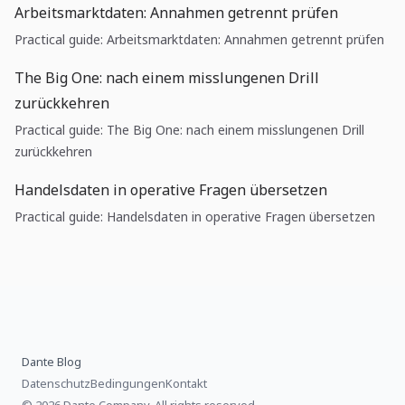
Arbeitsmarktdaten: Annahmen getrennt prüfen
Practical guide: Arbeitsmarktdaten: Annahmen getrennt prüfen
The Big One: nach einem misslungenen Drill
zurückkehren
Practical guide: The Big One: nach einem misslungenen Drill
zurückkehren
Handelsdaten in operative Fragen übersetzen
Practical guide: Handelsdaten in operative Fragen übersetzen
Dante Blog
Datenschutz
Bedingungen
Kontakt