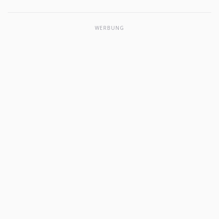
WERBUNG