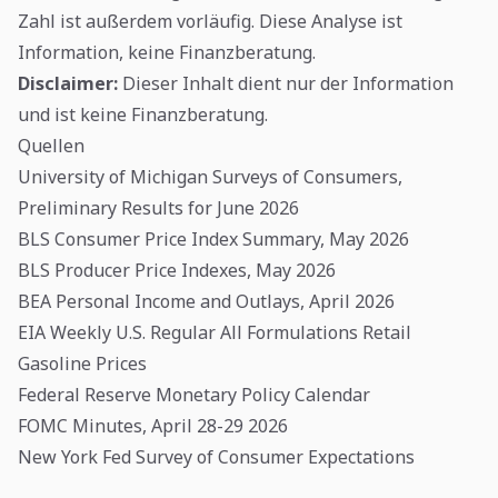
Zahl ist außerdem vorläufig. Diese Analyse ist
Information, keine Finanzberatung.
Disclaimer:
Dieser Inhalt dient nur der Information
und ist keine Finanzberatung.
Quellen
University of Michigan Surveys of Consumers,
Preliminary Results for June 2026
BLS Consumer Price Index Summary, May 2026
BLS Producer Price Indexes, May 2026
BEA Personal Income and Outlays, April 2026
EIA Weekly U.S. Regular All Formulations Retail
Gasoline Prices
Federal Reserve Monetary Policy Calendar
FOMC Minutes, April 28-29 2026
New York Fed Survey of Consumer Expectations