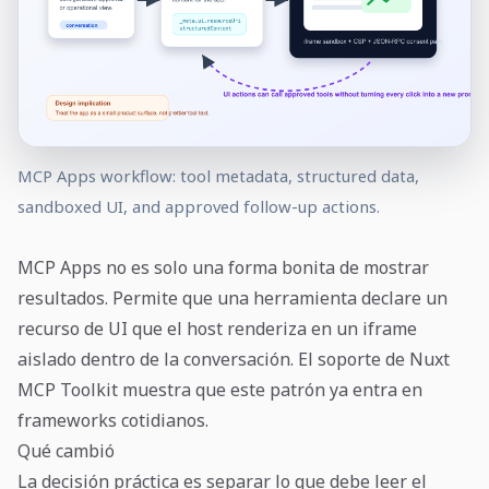
MCP Apps workflow: tool metadata, structured data,
sandboxed UI, and approved follow-up actions.
MCP Apps no es solo una forma bonita de mostrar
resultados. Permite que una herramienta declare un
recurso de UI que el host renderiza en un iframe
aislado dentro de la conversación. El soporte de Nuxt
MCP Toolkit muestra que este patrón ya entra en
frameworks cotidianos.
Qué cambió
La decisión práctica es separar lo que debe leer el