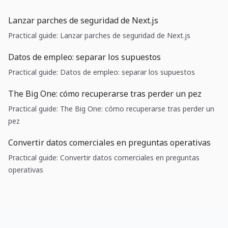
Lanzar parches de seguridad de Next.js
Practical guide: Lanzar parches de seguridad de Next.js
Datos de empleo: separar los supuestos
Practical guide: Datos de empleo: separar los supuestos
The Big One: cómo recuperarse tras perder un pez
Practical guide: The Big One: cómo recuperarse tras perder un
pez
Convertir datos comerciales en preguntas operativas
Practical guide: Convertir datos comerciales en preguntas
operativas