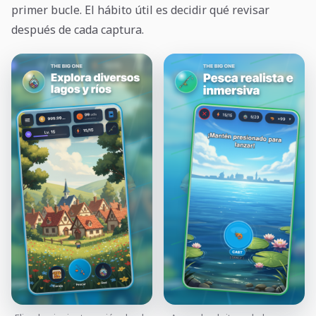
primer bucle. El hábito útil es decidir qué revisar
después de cada captura.