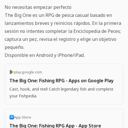
No necesitas empezar perfecto
The Big One es un RPG de pesca casual basado en
lanzamientos breves y reinicios rápidos. En la primera
sesión no intentes completar la Enciclopedia de Peces;
captura un pez, revisa el registro y elige un objetivo
pequeño.
Disponible en Android y iPhone/iPad.
play.google.com
The Big One: Fishing RPG - Apps on Google Play
Cast, hook, and reel! Catch legendary fish and complete
your Fishpedia.
App Store
The Big One: Fishing RPG App - App Store