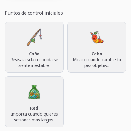
Puntos de control iniciales
Caña
Cebo
Revísala si la recogida se
Míralo cuando cambie tu
siente inestable.
pez objetivo.
Red
Importa cuando quieres
sesiones más largas.