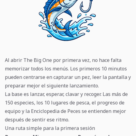
Al abrir The Big One por primera vez, no hace falta
memorizar todos los menús. Los primeros 10 minutos
pueden centrarse en capturar un pez, leer la pantalla y
preparar mejor el siguiente lanzamiento.
La base es lanzar, esperar, clavar y recoger. Las más de
150 especies, los 10 lugares de pesca, el progreso de
equipo y la Enciclopedia de Peces se entienden mejor
después de sentir ese ritmo.
Una ruta simple para la primera sesión