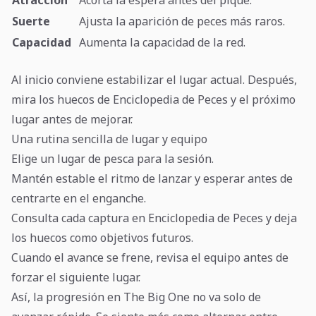
Atracción
Acorta la espera antes del pique.
Suerte
Ajusta la aparición de peces más raros.
Capacidad
Aumenta la capacidad de la red.
Al inicio conviene estabilizar el lugar actual. Después,
mira los huecos de Enciclopedia de Peces y el próximo
lugar antes de mejorar.
Una rutina sencilla de lugar y equipo
Elige un lugar de pesca para la sesión.
Mantén estable el ritmo de lanzar y esperar antes de
centrarte en el enganche.
Consulta cada captura en Enciclopedia de Peces y deja
los huecos como objetivos futuros.
Cuando el avance se frene, revisa el equipo antes de
forzar el siguiente lugar.
Así, la progresión en The Big One no va solo de