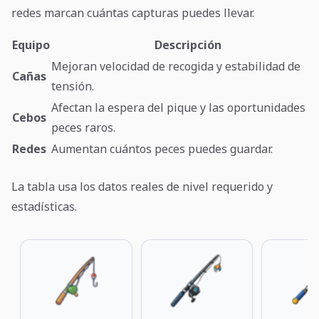
redes marcan cuántas capturas puedes llevar.
Equipo
Descripción
Mejoran velocidad de recogida y estabilidad de
Cañas
tensión.
Afectan la espera del pique y las oportunidades d
Cebos
peces raros.
Redes
Aumentan cuántos peces puedes guardar.
La tabla usa los datos reales de nivel requerido y
estadísticas.