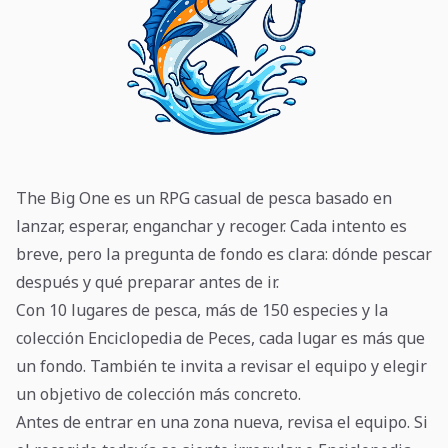
The Big One es un RPG casual de pesca basado en
lanzar, esperar, enganchar y recoger. Cada intento es
breve, pero la pregunta de fondo es clara: dónde pescar
después y qué preparar antes de ir.
Con 10 lugares de pesca, más de 150 especies y la
colección Enciclopedia de Peces, cada lugar es más que
un fondo. También te invita a revisar el equipo y elegir
un objetivo de colección más concreto.
Antes de entrar en una zona nueva, revisa el equipo. Si