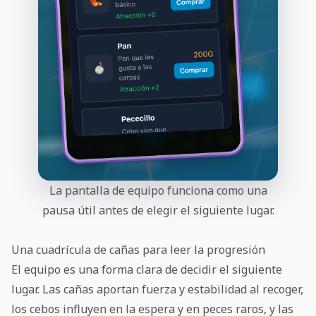
La pantalla de equipo funciona como una
pausa útil antes de elegir el siguiente lugar.
Una cuadrícula de cañas para leer la progresión
El equipo es una forma clara de decidir el siguiente
lugar. Las cañas aportan fuerza y estabilidad al recoger,
los cebos influyen en la espera y en peces raros, y las