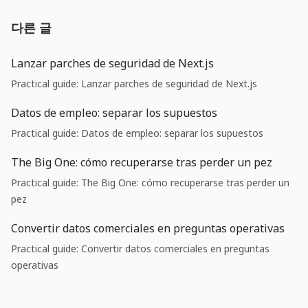
다른 글
Lanzar parches de seguridad de Next.js
Practical guide: Lanzar parches de seguridad de Next.js
Datos de empleo: separar los supuestos
Practical guide: Datos de empleo: separar los supuestos
The Big One: cómo recuperarse tras perder un pez
Practical guide: The Big One: cómo recuperarse tras perder un
pez
Convertir datos comerciales en preguntas operativas
Practical guide: Convertir datos comerciales en preguntas
operativas