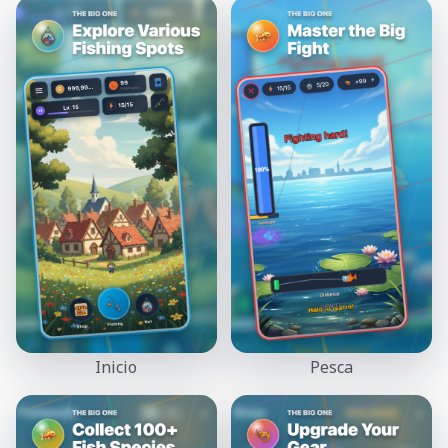
Inicio
Pesca