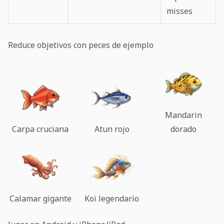
misses
Reduce objetivos con peces de ejemplo
Mandarin
Carpa cruciana
Atun rojo
dorado
Calamar gigante
Koi legendario