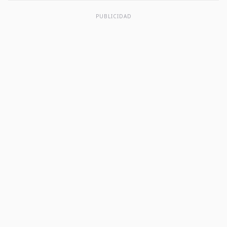
PUBLICIDAD