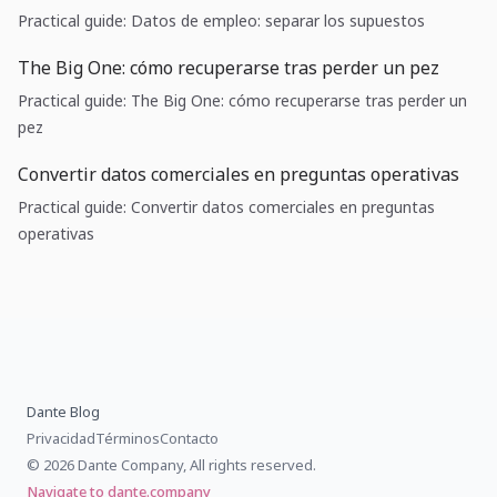
Practical guide: Datos de empleo: separar los supuestos
The Big One: cómo recuperarse tras perder un pez
Practical guide: The Big One: cómo recuperarse tras perder un
pez
Convertir datos comerciales en preguntas operativas
Practical guide: Convertir datos comerciales en preguntas
operativas
Dante Blog
Privacidad
Términos
Contacto
© 2026 Dante Company, All rights reserved.
Navigate to dante.company