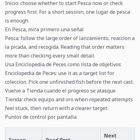
Inicio: choose whether to start Pesca now or check
progress first. For a short session, one lugar de pesca
is enough.
En Pesca, mira primero una señal
Pesca: follow the large order of lanzamiento, reaccion a
la picada, and recogida. Reading that order matters
more than checking every small detail.
Usa Enciclopedia de Peces como lista de objetivos
Enciclopedia de Peces: use it as a target list for
coleccion. Pick one unfinished fish before the next cast.
Vuelve a Tienda cuando el progreso se atasque
Tienda: check equipo and oro when repeated attempts
feel stuck, then return with a clearer target.
Puntos de control por pantalla
Next