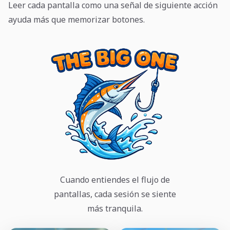
Leer cada pantalla como una señal de siguiente acción
ayuda más que memorizar botones.
Cuando entiendes el flujo de
pantallas, cada sesión se siente
más tranquila.