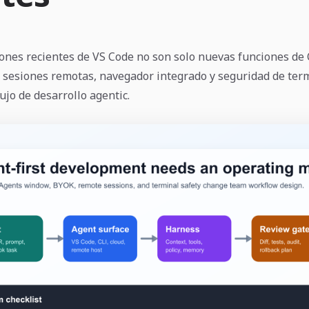
iones recientes de VS Code no son solo nuevas funciones de 
sesiones remotas, navegador integrado y seguridad de ter
ujo de desarrollo agentic.