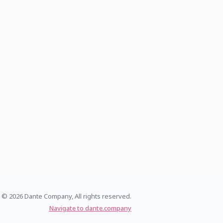
© 2026 Dante Company, All rights reserved.
Navigate to dante.company