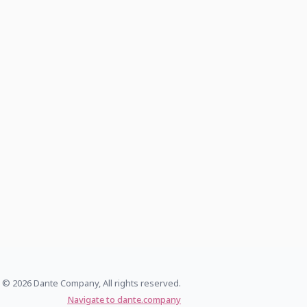
© 2026 Dante Company, All rights reserved.
Navigate to dante.company