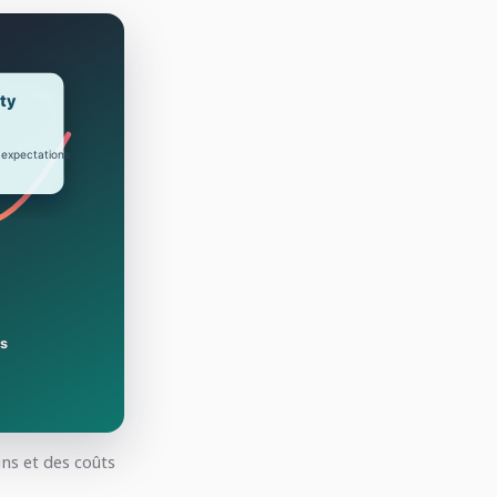
ns et des coûts