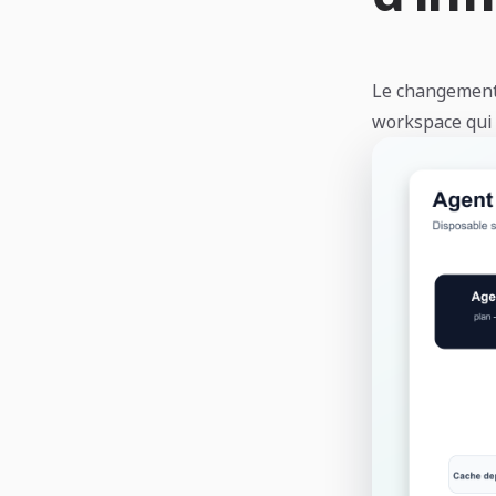
Le changement
workspace qui 