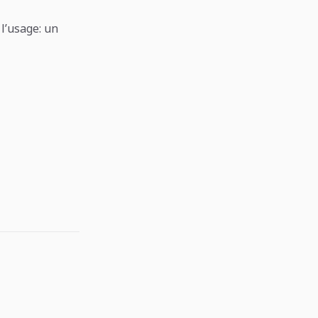
 l’usage: un