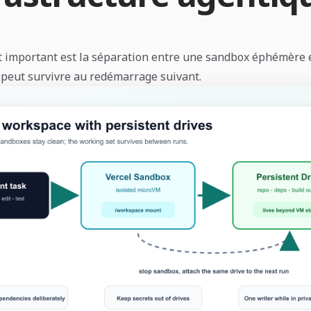
 important est la séparation entre une sandbox éphémère 
peut survivre au redémarrage suivant.