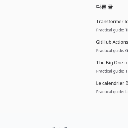
다른 글
Transformer l
Practical guide:
GitHub Actions 
Practical guide: 
The Big One : 
Practical guide: 
Le calendrier
Practical guide: