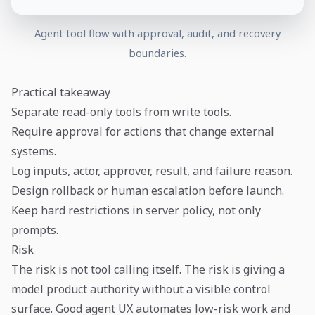
Agent tool flow with approval, audit, and recovery
boundaries.
Practical takeaway
Separate read-only tools from write tools.
Require approval for actions that change external
systems.
Log inputs, actor, approver, result, and failure reason.
Design rollback or human escalation before launch.
Keep hard restrictions in server policy, not only
prompts.
Risk
The risk is not tool calling itself. The risk is giving a
model product authority without a visible control
surface. Good agent UX automates low-risk work and