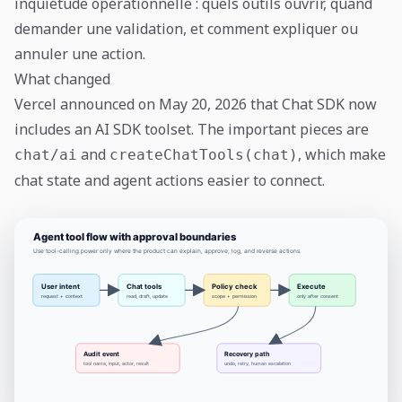
inquiétude opérationnelle : quels outils ouvrir, quand
demander une validation, et comment expliquer ou
annuler une action.
What changed
Vercel announced on May 20, 2026 that Chat SDK now
includes an AI SDK toolset. The important pieces are
and
, which make
chat/ai
createChatTools(chat)
chat state and agent actions easier to connect.