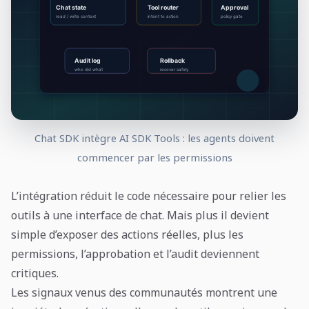
Chat SDK intègre AI SDK Tools : les agents doivent
commencer par les permissions
L’intégration réduit le code nécessaire pour relier les
outils à une interface de chat. Mais plus il devient
simple d’exposer des actions réelles, plus les
permissions, l’approbation et l’audit deviennent
critiques.
Les signaux venus des communautés montrent une