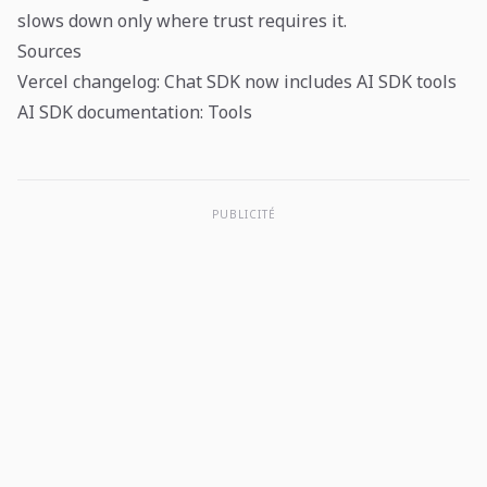
slows down only where trust requires it.
Sources
Vercel changelog: Chat SDK now includes AI SDK tools
AI SDK documentation: Tools
PUBLICITÉ