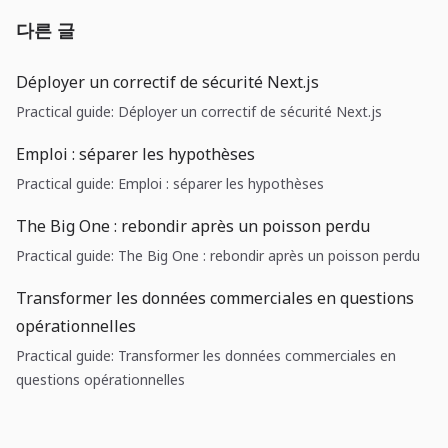
다른 글
Déployer un correctif de sécurité Next.js
Practical guide: Déployer un correctif de sécurité Next.js
Emploi : séparer les hypothèses
Practical guide: Emploi : séparer les hypothèses
The Big One : rebondir après un poisson perdu
Practical guide: The Big One : rebondir après un poisson perdu
Transformer les données commerciales en questions
opérationnelles
Practical guide: Transformer les données commerciales en
questions opérationnelles