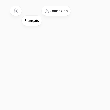
Language
Connexion