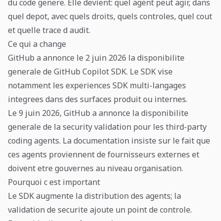
du code genere. Elle devient: quel agent peut agir, dans
quel depot, avec quels droits, quels controles, quel cout
et quelle trace d audit.
Ce qui a change
GitHub a annonce le 2 juin 2026 la disponibilite
generale de GitHub Copilot SDK. Le SDK vise
notamment les experiences SDK multi-langages
integrees dans des surfaces produit ou internes.
Le 9 juin 2026, GitHub a annonce la disponibilite
generale de la security validation pour les third-party
coding agents. La documentation insiste sur le fait que
ces agents proviennent de fournisseurs externes et
doivent etre gouvernes au niveau organisation.
Pourquoi c est important
Le SDK augmente la distribution des agents; la
validation de securite ajoute un point de controle.