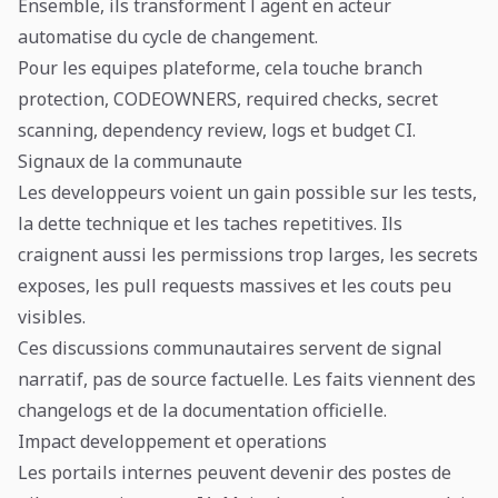
Ensemble, ils transforment l agent en acteur
automatise du cycle de changement.
Pour les equipes plateforme, cela touche branch
protection, CODEOWNERS, required checks, secret
scanning, dependency review, logs et budget CI.
Signaux de la communaute
Les developpeurs voient un gain possible sur les tests,
la dette technique et les taches repetitives. Ils
craignent aussi les permissions trop larges, les secrets
exposes, les pull requests massives et les couts peu
visibles.
Ces discussions communautaires servent de signal
narratif, pas de source factuelle. Les faits viennent des
changelogs et de la documentation officielle.
Impact developpement et operations
Les portails internes peuvent devenir des postes de