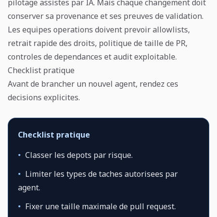
pilotage assistes par IA. Mais chaque changement doit
conserver sa provenance et ses preuves de validation.
Les equipes operations doivent prevoir allowlists,
retrait rapide des droits, politique de taille de PR,
controles de dependances et audit exploitable.
Checklist pratique
Avant de brancher un nouvel agent, rendez ces
decisions explicites.
Checklist pratique
•
Classer les depots par risque.
•
Limiter les types de taches autorisees par
agent.
•
Fixer une taille maximale de pull request.