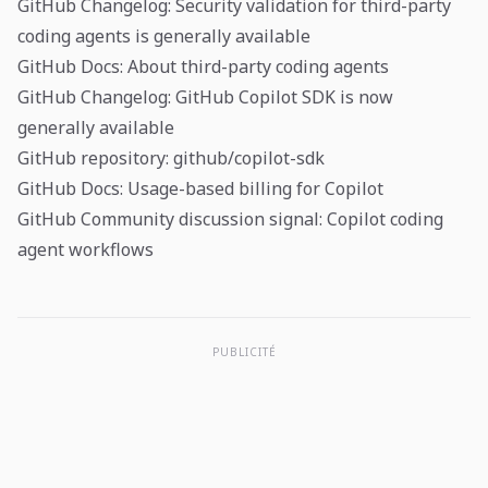
GitHub Changelog: Security validation for third-party
coding agents is generally available
GitHub Docs: About third-party coding agents
GitHub Changelog: GitHub Copilot SDK is now
generally available
GitHub repository: github/copilot-sdk
GitHub Docs: Usage-based billing for Copilot
GitHub Community discussion signal: Copilot coding
agent workflows
PUBLICITÉ