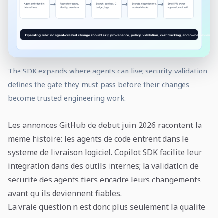
The SDK expands where agents can live; security validation
defines the gate they must pass before their changes
become trusted engineering work.
Les annonces GitHub de debut juin 2026 racontent la
meme histoire: les agents de code entrent dans le
systeme de livraison logiciel. Copilot SDK facilite leur
integration dans des outils internes; la validation de
securite des agents tiers encadre leurs changements
avant qu ils deviennent fiables.
La vraie question n est donc plus seulement la qualite