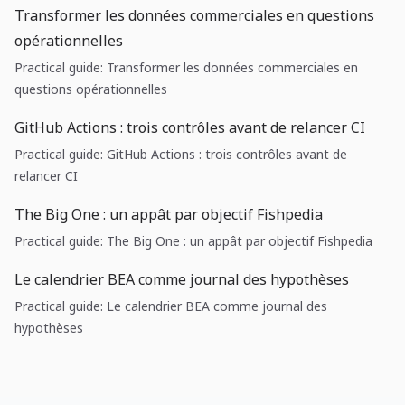
Transformer les données commerciales en questions
opérationnelles
Practical guide: Transformer les données commerciales en
questions opérationnelles
GitHub Actions : trois contrôles avant de relancer CI
Practical guide: GitHub Actions : trois contrôles avant de
relancer CI
The Big One : un appât par objectif Fishpedia
Practical guide: The Big One : un appât par objectif Fishpedia
Le calendrier BEA comme journal des hypothèses
Practical guide: Le calendrier BEA comme journal des
hypothèses