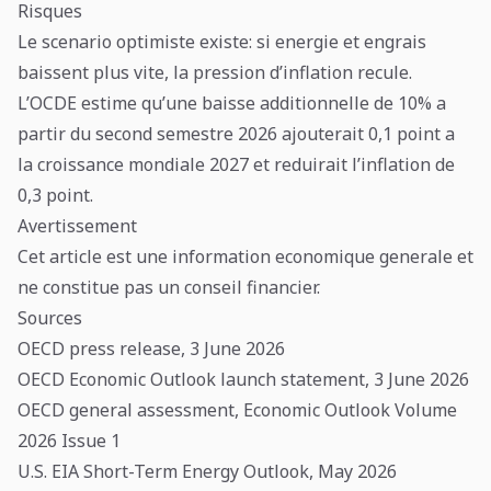
Risques
Le scenario optimiste existe: si energie et engrais
baissent plus vite, la pression d’inflation recule.
L’OCDE estime qu’une baisse additionnelle de 10% a
partir du second semestre 2026 ajouterait 0,1 point a
la croissance mondiale 2027 et reduirait l’inflation de
0,3 point.
Avertissement
Cet article est une information economique generale et
ne constitue pas un conseil financier.
Sources
OECD press release, 3 June 2026
OECD Economic Outlook launch statement, 3 June 2026
OECD general assessment, Economic Outlook Volume
2026 Issue 1
U.S. EIA Short-Term Energy Outlook, May 2026