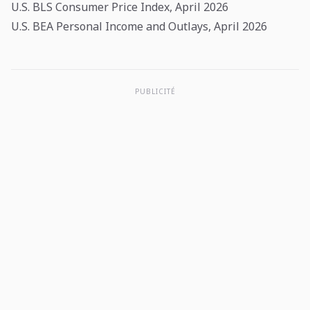
U.S. BLS Consumer Price Index, April 2026
U.S. BEA Personal Income and Outlays, April 2026
PUBLICITÉ