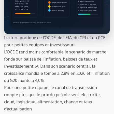
Lecture pratique de l’OCDE, de l’EIA, du CPI et du PCE
pour petites equipes et investisseurs.
L’OCDE rend moins confortable le scenario de marche
fonde sur baisse de l’inflation, baisses de taux et
investissement IA. Dans son scenario central, la
croissance mondiale tombe a 2,8% en 2026 et l’inflation
du G20 monte a 4,0%.
Pour une petite equipe, le canal de transmission
compte plus que le prix du petrole seul: electricite,
cloud, logistique, alimentation, change et taux
d’actualisation.