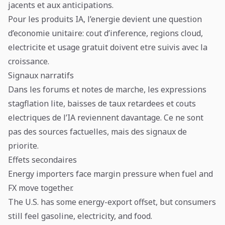
jacents et aux anticipations.
Pour les produits IA, l’energie devient une question
d’economie unitaire: cout d’inference, regions cloud,
electricite et usage gratuit doivent etre suivis avec la
croissance.
Signaux narratifs
Dans les forums et notes de marche, les expressions
stagflation lite, baisses de taux retardees et couts
electriques de l’IA reviennent davantage. Ce ne sont
pas des sources factuelles, mais des signaux de
priorite.
Effets secondaires
Energy importers face margin pressure when fuel and
FX move together.
The U.S. has some energy-export offset, but consumers
still feel gasoline, electricity, and food.