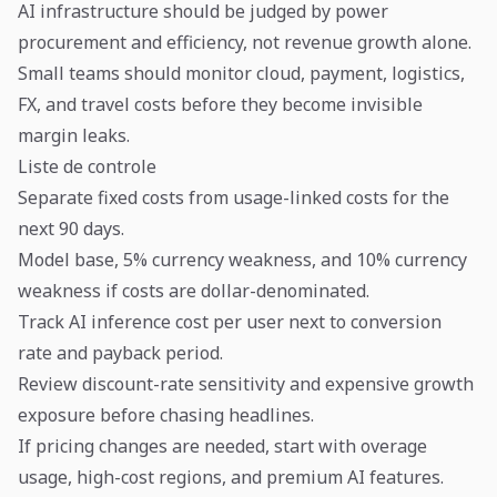
AI infrastructure should be judged by power
procurement and efficiency, not revenue growth alone.
Small teams should monitor cloud, payment, logistics,
FX, and travel costs before they become invisible
margin leaks.
Liste de controle
Separate fixed costs from usage-linked costs for the
next 90 days.
Model base, 5% currency weakness, and 10% currency
weakness if costs are dollar-denominated.
Track AI inference cost per user next to conversion
rate and payback period.
Review discount-rate sensitivity and expensive growth
exposure before chasing headlines.
If pricing changes are needed, start with overage
usage, high-cost regions, and premium AI features.