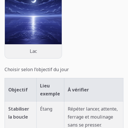
Lac
Choisir selon l’objectif du jour
Lieu
Objectif
À vérifier
exemple
Stabiliser
Étang
Répéter lancer, attente,
la boucle
ferrage et moulinage
sans se presser.