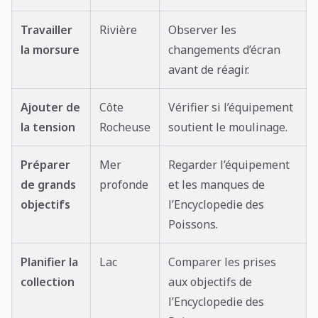
Travailler
Rivière
Observer les
la morsure
changements d’écran
avant de réagir.
Ajouter de
Côte
Vérifier si l’équipement
la tension
Rocheuse
soutient le moulinage.
Préparer
Mer
Regarder l’équipement
de grands
profonde
et les manques de
objectifs
l’Encyclopedie des
Poissons.
Planifier la
Lac
Comparer les prises
collection
aux objectifs de
l’Encyclopedie des