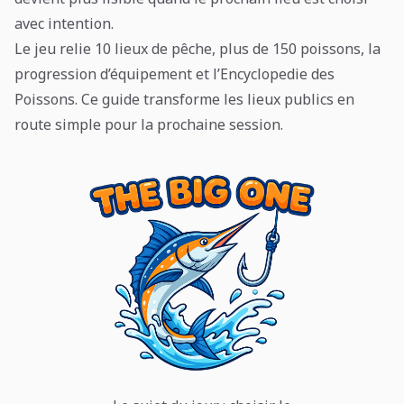
avec intention.
Le jeu relie 10 lieux de pêche, plus de 150 poissons, la
progression d’équipement et l’Encyclopedie des
Poissons. Ce guide transforme les lieux publics en
route simple pour la prochaine session.