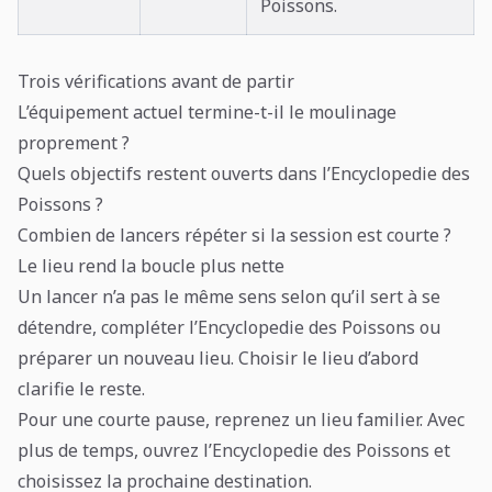
Poissons.
Trois vérifications avant de partir
L’équipement actuel termine-t-il le moulinage
proprement ?
Quels objectifs restent ouverts dans l’Encyclopedie des
Poissons ?
Combien de lancers répéter si la session est courte ?
Le lieu rend la boucle plus nette
Un lancer n’a pas le même sens selon qu’il sert à se
détendre, compléter l’Encyclopedie des Poissons ou
préparer un nouveau lieu. Choisir le lieu d’abord
clarifie le reste.
Pour une courte pause, reprenez un lieu familier. Avec
plus de temps, ouvrez l’Encyclopedie des Poissons et
choisissez la prochaine destination.