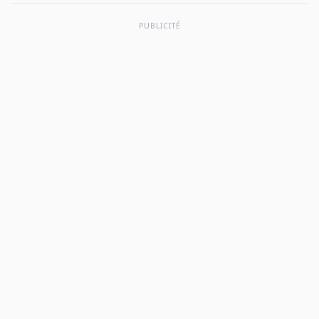
PUBLICITÉ