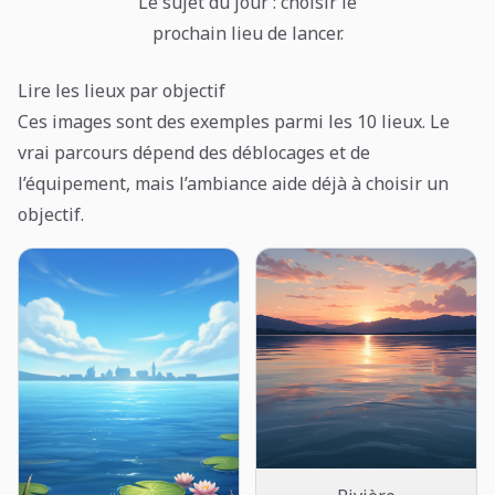
Le sujet du jour : choisir le
prochain lieu de lancer.
Lire les lieux par objectif
Ces images sont des exemples parmi les 10 lieux. Le
vrai parcours dépend des déblocages et de
l’équipement, mais l’ambiance aide déjà à choisir un
objectif.