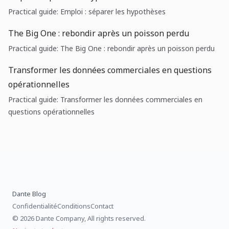
Practical guide: Emploi : séparer les hypothèses
The Big One : rebondir après un poisson perdu
Practical guide: The Big One : rebondir après un poisson perdu
Transformer les données commerciales en questions
opérationnelles
Practical guide: Transformer les données commerciales en
questions opérationnelles
Dante Blog
Confidentialité
Conditions
Contact
© 2026 Dante Company, All rights reserved.