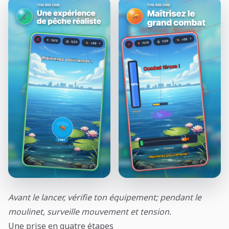
Avant le lancer, vérifie ton équipement; pendant le
moulinet, surveille mouvement et tension.
Une prise en quatre étapes