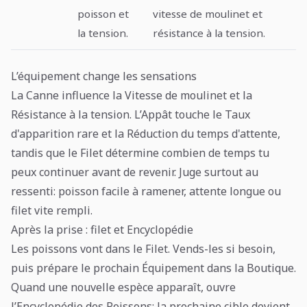
poisson et
vitesse de moulinet et
la tension.
résistance à la tension.
L’équipement change les sensations
La Canne influence la Vitesse de moulinet et la
Résistance à la tension. L’Appât touche le Taux
d'apparition rare et la Réduction du temps d'attente,
tandis que le Filet détermine combien de temps tu
peux continuer avant de revenir. Juge surtout au
ressenti: poisson facile à ramener, attente longue ou
filet vite rempli.
Après la prise : filet et Encyclopédie
Les poissons vont dans le Filet. Vends-les si besoin,
puis prépare le prochain Équipement dans la Boutique.
Quand une nouvelle espèce apparaît, ouvre
l’Encyclopédie des Poissons; la prochaine cible devient