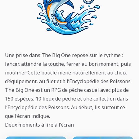
Une prise dans The Big One repose sur le rythme :
lancer, attendre la touche, ferrer au bon moment, puis
mouliner. Cette boucle mène naturellement au choix
d’équipement, au filet et à l’Encyclopédie des Poissons.
The Big One est un RPG de pêche casual avec plus de
150 espèces, 10 lieux de pêche et une collection dans
l’Encyclopédie des Poissons. Au début, lis surtout ce
que l’écran indique.
Deux moments à lire à l’écran