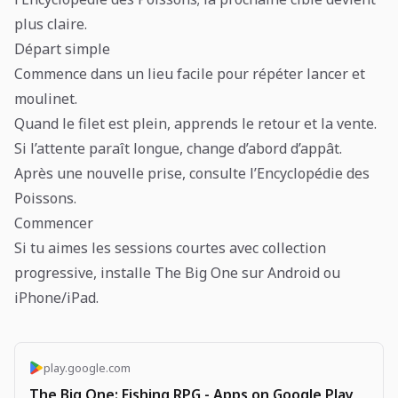
plus claire.
Départ simple
Commence dans un lieu facile pour répéter lancer et
moulinet.
Quand le filet est plein, apprends le retour et la vente.
Si l’attente paraît longue, change d’abord d’appât.
Après une nouvelle prise, consulte l’Encyclopédie des
Poissons.
Commencer
Si tu aimes les sessions courtes avec collection
progressive, installe The Big One sur Android ou
iPhone/iPad.
play.google.com
The Big One: Fishing RPG - Apps on Google Play