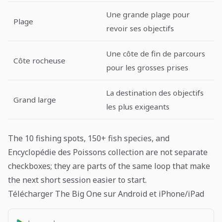
Une grande plage pour
Plage
revoir ses objectifs
Une côte de fin de parcours
Côte rocheuse
pour les grosses prises
La destination des objectifs
Grand large
les plus exigeants
The 10 fishing spots, 150+ fish species, and
Encyclopédie des Poissons collection are not separate
checkboxes; they are parts of the same loop that make
the next short session easier to start.
Télécharger The Big One sur Android et iPhone/iPad