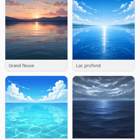
Grand fleuve
Lac profond