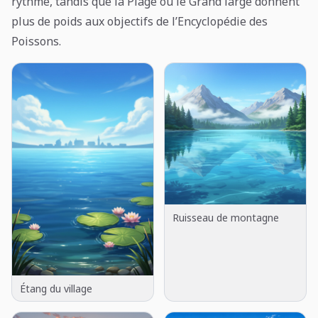
rythme, tandis que la Plage ou le Grand large donnent
plus de poids aux objectifs de l’Encyclopédie des
Poissons.
Ruisseau de montagne
Étang du village