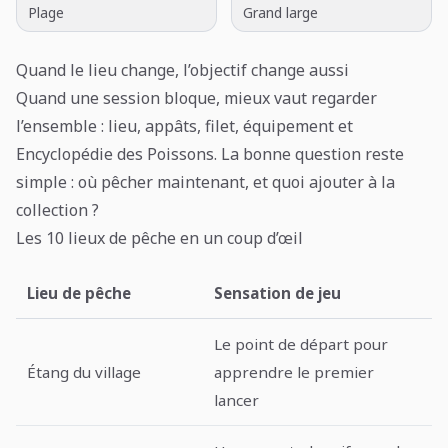
Plage
Grand large
Quand le lieu change, l’objectif change aussi
Quand une session bloque, mieux vaut regarder
l’ensemble : lieu, appâts, filet, équipement et
Encyclopédie des Poissons. La bonne question reste
simple : où pêcher maintenant, et quoi ajouter à la
collection ?
Les 10 lieux de pêche en un coup d’œil
Lieu de pêche
Sensation de jeu
Le point de départ pour
Étang du village
apprendre le premier
lancer