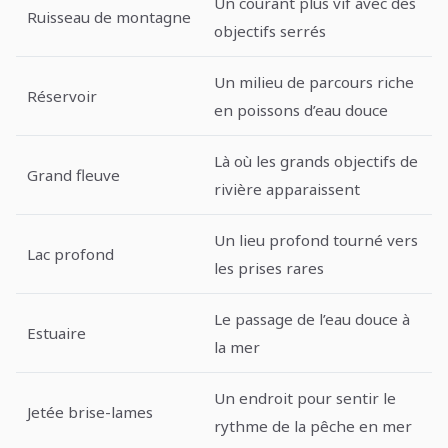
Un courant plus vif avec des
Ruisseau de montagne
objectifs serrés
Un milieu de parcours riche
Réservoir
en poissons d’eau douce
Là où les grands objectifs de
Grand fleuve
rivière apparaissent
Un lieu profond tourné vers
Lac profond
les prises rares
Le passage de l’eau douce à
Estuaire
la mer
Un endroit pour sentir le
Jetée brise-lames
rythme de la pêche en mer