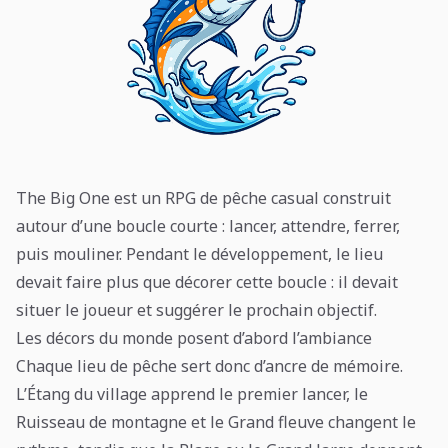
The Big One est un RPG de pêche casual construit
autour d’une boucle courte : lancer, attendre, ferrer,
puis mouliner. Pendant le développement, le lieu
devait faire plus que décorer cette boucle : il devait
situer le joueur et suggérer le prochain objectif.
Les décors du monde posent d’abord l’ambiance
Chaque lieu de pêche sert donc d’ancre de mémoire.
L’Étang du village apprend le premier lancer, le
Ruisseau de montagne et le Grand fleuve changent le