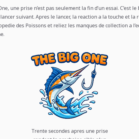
ne, une prise n’est pas seulement la fin d’un essai. C’est 
 lancer suivant. Apres le lancer, la reaction a la touche et la
lopedie des Poissons et reliez les manques de collection a l
e.
Trente secondes apres une prise