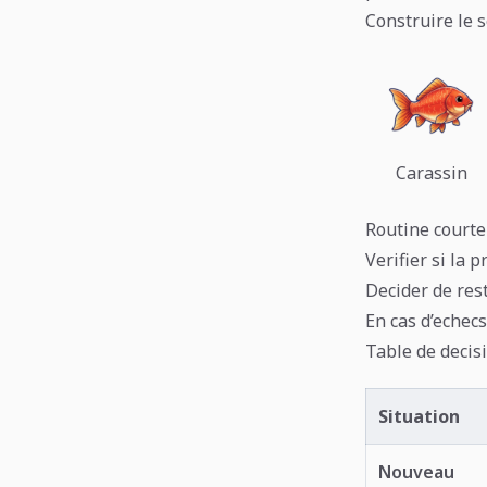
Construire le 
Carassin
Routine courte
Verifier si la 
Decider de res
En cas d’echecs
Table de decis
Situation
Nouveau