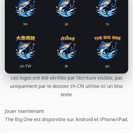
Les logos ont été vérifiés par l’écriture visible, pas
uniquement par le dossier. zh-CN utilise ici un bloc
texte.
Jouer maintenant
The Big One est disponible sur Android et iPhone/iPad.