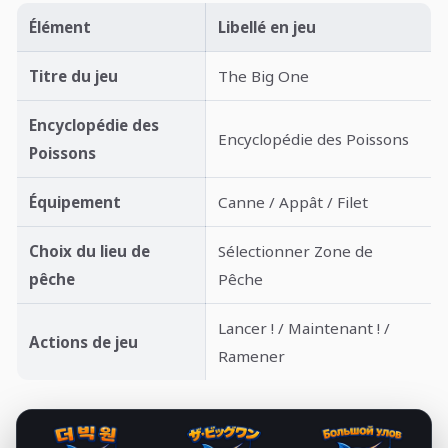
Élément
Libellé en jeu
Titre du jeu
The Big One
Encyclopédie des
Encyclopédie des Poissons
Poissons
Équipement
Canne / Appât / Filet
Choix du lieu de
Sélectionner Zone de
pêche
Pêche
Lancer ! / Maintenant ! /
Actions de jeu
Ramener