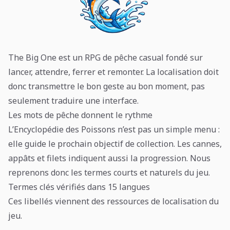
The Big One est un RPG de pêche casual fondé sur
lancer, attendre, ferrer et remonter. La localisation doit
donc transmettre le bon geste au bon moment, pas
seulement traduire une interface.
Les mots de pêche donnent le rythme
L’Encyclopédie des Poissons n’est pas un simple menu :
elle guide le prochain objectif de collection. Les cannes,
appâts et filets indiquent aussi la progression. Nous
reprenons donc les termes courts et naturels du jeu.
Termes clés vérifiés dans 15 langues
Ces libellés viennent des ressources de localisation du
jeu.