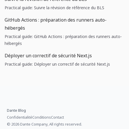
Practical guide: Suivre la révision de référence du BLS
GitHub Actions : préparation des runners auto-
hébergés
Practical guide: GitHub Actions : préparation des runners auto-
hébergés
Déployer un correctif de sécurité Next.js
Practical guide: Déployer un correctif de sécurité Next.js
Dante Blog
Confidentialité
Conditions
Contact
© 2026 Dante Company, All rights reserved.