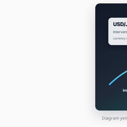
Diagram yen 