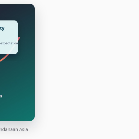
endanaan Asia