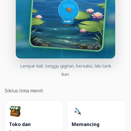
Lempar kail, tunggu gigitan, bereaksi, lalu tarik
ikan.
Siklus lima menit
Toko dan
Memancing