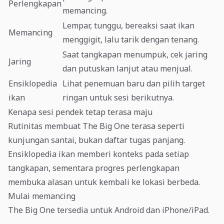
Perlengkapan
memancing.
Lempar, tunggu, bereaksi saat ikan
Memancing
menggigit, lalu tarik dengan tenang.
Saat tangkapan menumpuk, cek jaring
Jaring
dan putuskan lanjut atau menjual.
Ensiklopedia
Lihat penemuan baru dan pilih target
ikan
ringan untuk sesi berikutnya.
Kenapa sesi pendek tetap terasa maju
Rutinitas membuat The Big One terasa seperti
kunjungan santai, bukan daftar tugas panjang.
Ensiklopedia ikan memberi konteks pada setiap
tangkapan, sementara progres perlengkapan
membuka alasan untuk kembali ke lokasi berbeda.
Mulai memancing
The Big One tersedia untuk Android dan iPhone/iPad.