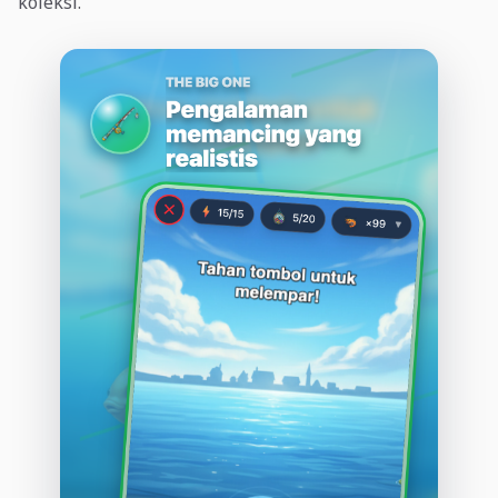
koleksi.