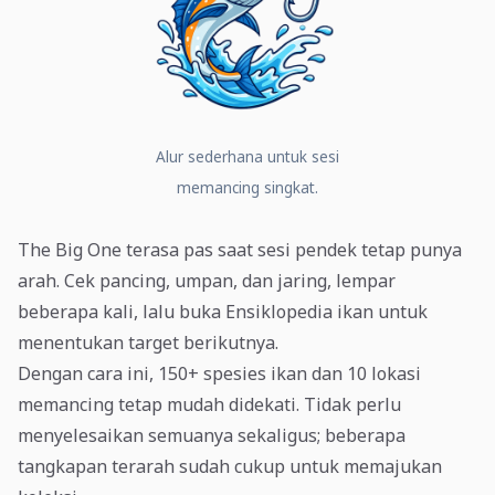
Alur sederhana untuk sesi
memancing singkat.
The Big One terasa pas saat sesi pendek tetap punya
arah. Cek pancing, umpan, dan jaring, lempar
beberapa kali, lalu buka Ensiklopedia ikan untuk
menentukan target berikutnya.
Dengan cara ini, 150+ spesies ikan dan 10 lokasi
memancing tetap mudah didekati. Tidak perlu
menyelesaikan semuanya sekaligus; beberapa
tangkapan terarah sudah cukup untuk memajukan