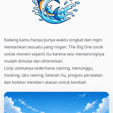
Kadang kamu hanya punya waktu singkat dan ingin
memainkan sesuatu yang ringan. The Big One cocok
untuk momen seperti itu karena sesi memancingnya
mudah dimulai dan dihentikan.
Loop utamanya sederhana: casting, menunggu,
hooking, lalu reeling. Setelah itu, progres peralatan
dan koleksi memberi alasan untuk kembali.