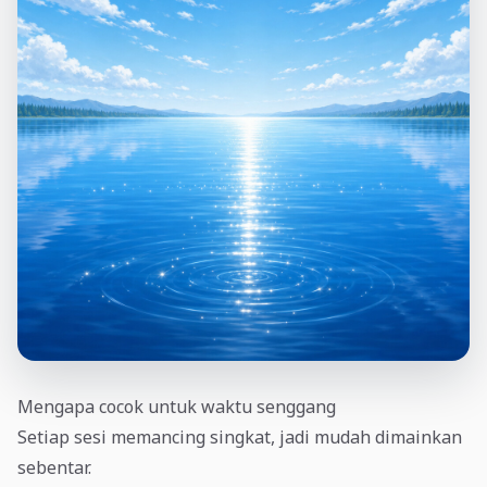
Mengapa cocok untuk waktu senggang
Setiap sesi memancing singkat, jadi mudah dimainkan
sebentar.