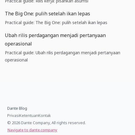
Practical guide: Rilis kerja: pisahkan asumsi
The Big One: pulih setelah ikan lepas
Practical guide: The Big One: pulih setelah ikan lepas
Ubah rilis perdagangan menjadi pertanyaan
operasional
Practical guide: Ubah rilis perdagangan menjadi pertanyaan
operasional
Dante Blog
Privasi
Ketentuan
Kontak
© 2026 Dante Company, All rights reserved.
Navigate to dante.company