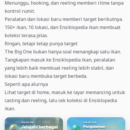
Menunggu, hooking, dan reeling memberi ritme tanpa
kontrol rumit.
Peralatan dan lokasi baru memberi target berikutnya.
150+ ikan, 10 lokasi, dan Ensiklopedia ikan membuat
koleksi terasa jelas.
Ringan, tetapi tetap punya target
The Big One bukan hanya soal menangkap satu ikan.
Tangkapan masuk ke Ensiklopedia ikan, peralatan
yang lebih baik membuat reeling lebih stabil, dan
lokasi baru membuka target berbeda.
Seperti apa alurnya
Lihat target di home, masuk ke layar memancing untuk
casting dan reeling, lalu cek koleksi di Ensiklopedia
ikan.