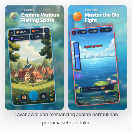
Layar awal dan memancing adalah permukaan
pertama setelah toko.