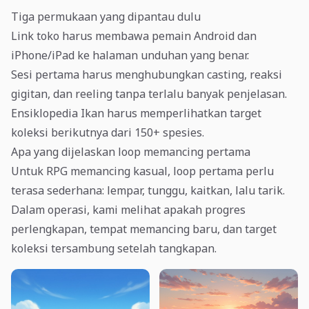
Tiga permukaan yang dipantau dulu
Link toko harus membawa pemain Android dan
iPhone/iPad ke halaman unduhan yang benar.
Sesi pertama harus menghubungkan casting, reaksi
gigitan, dan reeling tanpa terlalu banyak penjelasan.
Ensiklopedia Ikan harus memperlihatkan target
koleksi berikutnya dari 150+ spesies.
Apa yang dijelaskan loop memancing pertama
Untuk RPG memancing kasual, loop pertama perlu
terasa sederhana: lempar, tunggu, kaitkan, lalu tarik.
Dalam operasi, kami melihat apakah progres
perlengkapan, tempat memancing baru, dan target
koleksi tersambung setelah tangkapan.