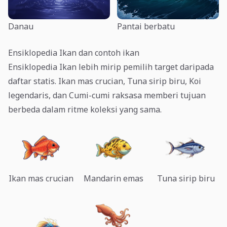
Danau
Pantai berbatu
Ensiklopedia Ikan dan contoh ikan
Ensiklopedia Ikan lebih mirip pemilih target daripada
daftar statis. Ikan mas crucian, Tuna sirip biru, Koi
legendaris, dan Cumi-cumi raksasa memberi tujuan
berbeda dalam ritme koleksi yang sama.
Ikan mas crucian
Mandarin emas
Tuna sirip biru