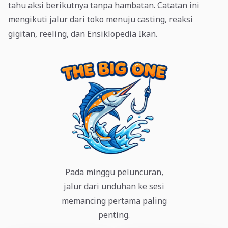
tahu aksi berikutnya tanpa hambatan. Catatan ini
mengikuti jalur dari toko menuju casting, reaksi
gigitan, reeling, dan Ensiklopedia Ikan.
Pada minggu peluncuran,
jalur dari unduhan ke sesi
memancing pertama paling
penting.