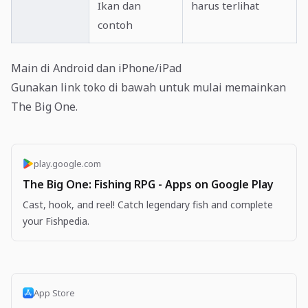
Ikan dan
harus terlihat
contoh
Main di Android dan iPhone/iPad
Gunakan link toko di bawah untuk mulai memainkan
The Big One.
play.google.com
The Big One: Fishing RPG - Apps on Google Play
Cast, hook, and reel! Catch legendary fish and complete
your Fishpedia.
App Store