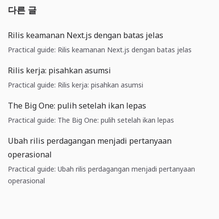
다른 글
Rilis keamanan Next.js dengan batas jelas
Practical guide: Rilis keamanan Next.js dengan batas jelas
Rilis kerja: pisahkan asumsi
Practical guide: Rilis kerja: pisahkan asumsi
The Big One: pulih setelah ikan lepas
Practical guide: The Big One: pulih setelah ikan lepas
Ubah rilis perdagangan menjadi pertanyaan
operasional
Practical guide: Ubah rilis perdagangan menjadi pertanyaan
operasional