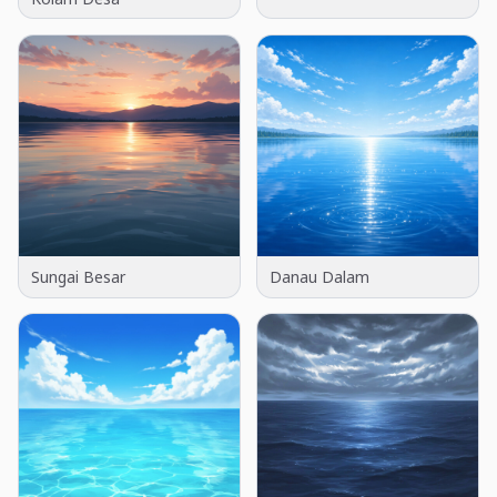
Sungai Besar
Danau Dalam