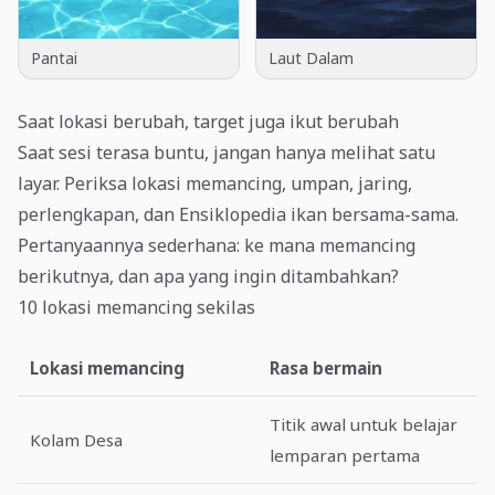
Pantai
Laut Dalam
Saat lokasi berubah, target juga ikut berubah
Saat sesi terasa buntu, jangan hanya melihat satu
layar. Periksa lokasi memancing, umpan, jaring,
perlengkapan, dan Ensiklopedia ikan bersama-sama.
Pertanyaannya sederhana: ke mana memancing
berikutnya, dan apa yang ingin ditambahkan?
10 lokasi memancing sekilas
Lokasi memancing
Rasa bermain
Titik awal untuk belajar
Kolam Desa
lemparan pertama