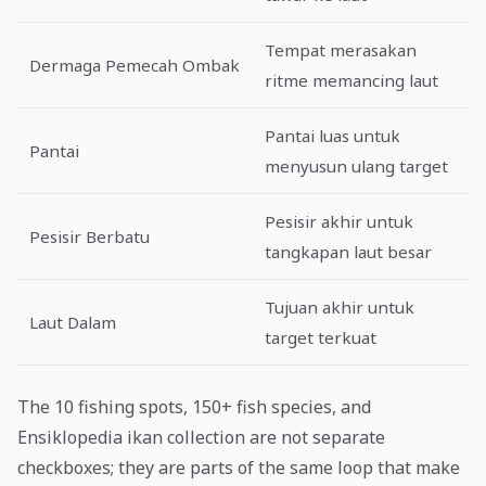
Tempat merasakan
Dermaga Pemecah Ombak
ritme memancing laut
Pantai luas untuk
Pantai
menyusun ulang target
Pesisir akhir untuk
Pesisir Berbatu
tangkapan laut besar
Tujuan akhir untuk
Laut Dalam
target terkuat
The 10 fishing spots, 150+ fish species, and
Ensiklopedia ikan collection are not separate
checkboxes; they are parts of the same loop that make