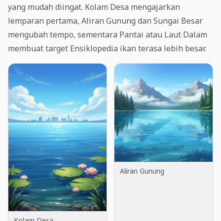
yang mudah diingat. Kolam Desa mengajarkan
lemparan pertama, Aliran Gunung dan Sungai Besar
mengubah tempo, sementara Pantai atau Laut Dalam
membuat target Ensiklopedia ikan terasa lebih besar.
Aliran Gunung
Kolam Desa