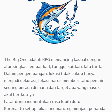
The Big One adalah RPG memancing kasual dengan
alur singkat: lempar kail, tunggu, kaitkan, lalu tarik.
Dalam pengembangan, lokasi tidak cukup hanya
menjadi dekorasi; lokasi harus memberi tahu pemain
sedang berada di mana dan target apa yang masuk
akal berikutnya.
Latar dunia menentukan rasa lebih dulu
Karena itu setiap lokasi memancing menjadi penanda