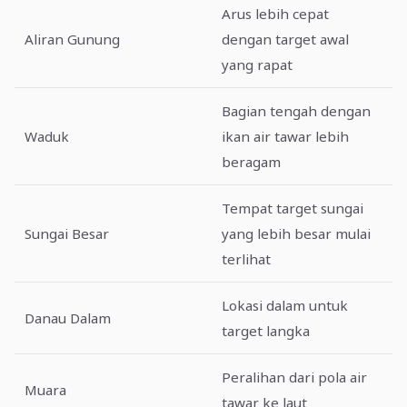
Arus lebih cepat
Aliran Gunung
dengan target awal
yang rapat
Bagian tengah dengan
Waduk
ikan air tawar lebih
beragam
Tempat target sungai
Sungai Besar
yang lebih besar mulai
terlihat
Lokasi dalam untuk
Danau Dalam
target langka
Peralihan dari pola air
Muara
tawar ke laut