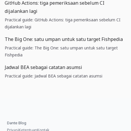
GitHub Actions: tiga pemeriksaan sebelum CI
dijalankan lagi
Practical guide: GitHub Actions: tiga pemeriksaan sebelum CI
dijalankan lagi
The Big One: satu umpan untuk satu target Fishpedia
Practical guide: The Big One: satu umpan untuk satu target
Fishpedia
Jadwal BEA sebagai catatan asumsi
Practical guide: Jadwal BEA sebagai catatan asumsi
Dante Blog
Privasi
Ketentuan
Kontak