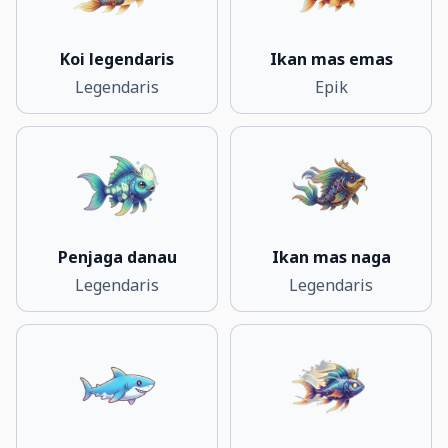
Koi legendaris
Ikan mas emas
Legendaris
Epik
Penjaga danau
Ikan mas naga
Legendaris
Legendaris