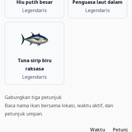
Hiu putih besar
Penguasa laut dalam
Legendaris
Legendaris
Tuna sirip biru
raksasa
Legendaris
Gabungkan tiga petunjuk
Baca nama ikan bersama lokasi, waktu aktif, dan
petunjuk umpan.
Waktu
Petunju