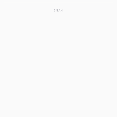
IKLAN