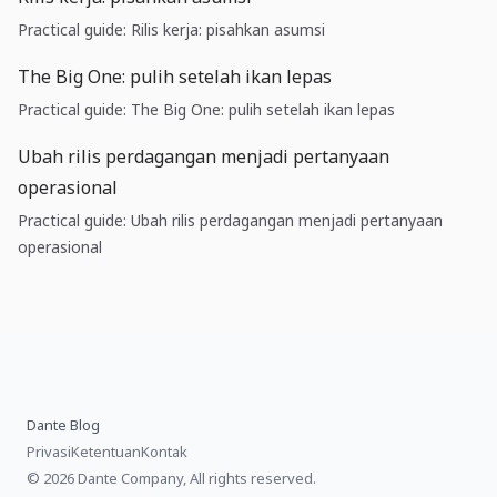
Practical guide: Rilis kerja: pisahkan asumsi
The Big One: pulih setelah ikan lepas
Practical guide: The Big One: pulih setelah ikan lepas
Ubah rilis perdagangan menjadi pertanyaan
operasional
Practical guide: Ubah rilis perdagangan menjadi pertanyaan
operasional
Dante Blog
Privasi
Ketentuan
Kontak
© 2026 Dante Company, All rights reserved.