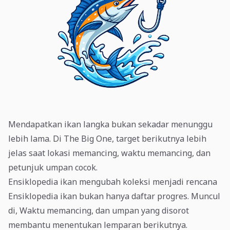
Mendapatkan ikan langka bukan sekadar menunggu
lebih lama. Di The Big One, target berikutnya lebih
jelas saat lokasi memancing, waktu memancing, dan
petunjuk umpan cocok.
Ensiklopedia ikan mengubah koleksi menjadi rencana
Ensiklopedia ikan bukan hanya daftar progres. Muncul
di, Waktu memancing, dan umpan yang disorot
membantu menentukan lemparan berikutnya.