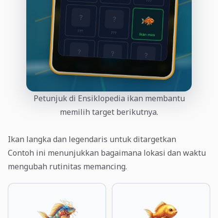
Petunjuk di Ensiklopedia ikan membantu
memilih target berikutnya.
Ikan langka dan legendaris untuk ditargetkan
Contoh ini menunjukkan bagaimana lokasi dan waktu
mengubah rutinitas memancing.