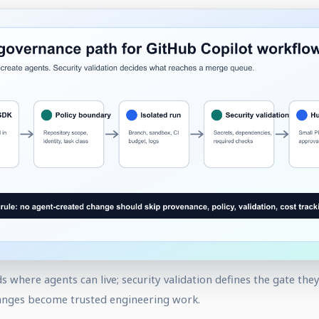
 where agents can live; security validation defines the gate the
anges become trusted engineering work.