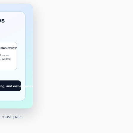
y must pass