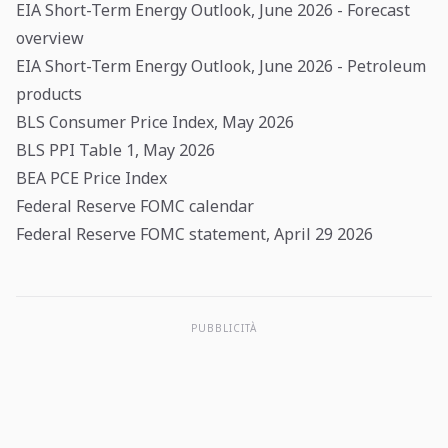
EIA Short-Term Energy Outlook, June 2026 - Forecast
overview
EIA Short-Term Energy Outlook, June 2026 - Petroleum
products
BLS Consumer Price Index, May 2026
BLS PPI Table 1, May 2026
BEA PCE Price Index
Federal Reserve FOMC calendar
Federal Reserve FOMC statement, April 29 2026
PUBBLICITÀ