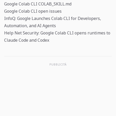
Google Colab CLI COLAB_SKILL.md
Google Colab CLI open issues
InfoQ: Google Launches Colab CLI for Developers,
Automation, and AI Agents
Help Net Security: Google Colab CLI opens runtimes to
Claude Code and Codex
PUBBLICITÀ