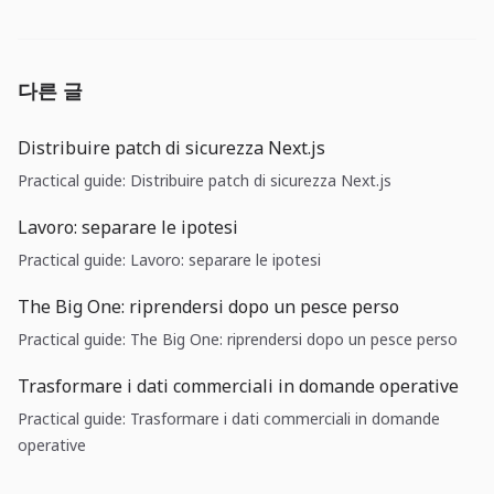
다른 글
Distribuire patch di sicurezza Next.js
Practical guide: Distribuire patch di sicurezza Next.js
Lavoro: separare le ipotesi
Practical guide: Lavoro: separare le ipotesi
The Big One: riprendersi dopo un pesce perso
Practical guide: The Big One: riprendersi dopo un pesce perso
Trasformare i dati commerciali in domande operative
Practical guide: Trasformare i dati commerciali in domande
operative