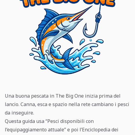
Una buona pescata in The Big One inizia prima del
lancio. Canna, esca e spazio nella rete cambiano i pesci
da inseguire.
Questa guida usa “Pesci disponibili con
l’equipaggiamento attuale” e poi l’Enciclopedia dei