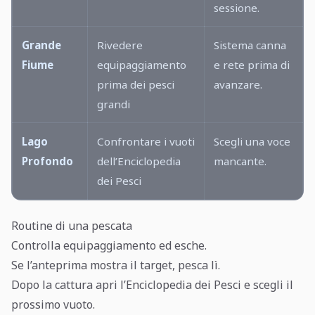
sessione.
Grande
Rivedere
Sistema canna
Fiume
equipaggiamento
e rete prima di
prima dei pesci
avanzare.
grandi
Lago
Confrontare i vuoti
Scegli una voce
Profondo
dell’Enciclopedia
mancante.
dei Pesci
Routine di una pescata
Controlla equipaggiamento ed esche.
Se l’anteprima mostra il target, pesca lì.
Dopo la cattura apri l’Enciclopedia dei Pesci e scegli il
prossimo vuoto.