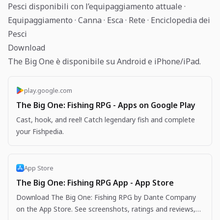
Pesci disponibili con l’equipaggiamento attuale ·
Equipaggiamento · Canna · Esca · Rete · Enciclopedia dei
Pesci
Download
The Big One è disponibile su Android e iPhone/iPad.
play.google.com
The Big One: Fishing RPG - Apps on Google Play
Cast, hook, and reel! Catch legendary fish and complete
your Fishpedia.
App Store
The Big One: Fishing RPG App - App Store
Download The Big One: Fishing RPG by Dante Company
on the App Store. See screenshots, ratings and reviews,