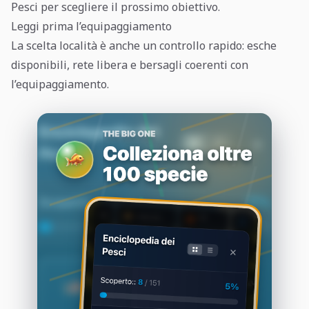
Pesci per scegliere il prossimo obiettivo.
Leggi prima l’equipaggiamento
La scelta località è anche un controllo rapido: esche
disponibili, rete libera e bersagli coerenti con
l’equipaggiamento.