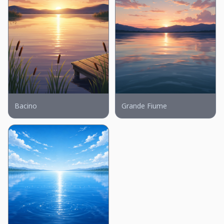
Bacino
Grande Fiume