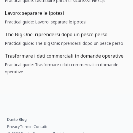
Practical guide: Distribuire patch di sicurezza Next.js
Lavoro: separare le ipotesi
Practical guide: Lavoro: separare le ipotesi
The Big One: riprendersi dopo un pesce perso
Practical guide: The Big One: riprendersi dopo un pesce perso
Trasformare i dati commerciali in domande operative
Practical guide: Trasformare i dati commerciali in domande
operative
Dante Blog
Privacy
Termini
Contatti