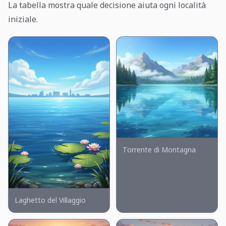
La tabella mostra quale decisione aiuta ogni località
iniziale.
Torrente di Montagna
Laghetto del Villaggio