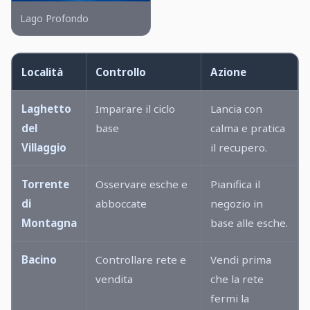
Lago Profondo
Località
Controllo
Azione
Laghetto
Imparare il ciclo
Lancia con
del
base
calma e pratica
Villaggio
il recupero.
Torrente
Osservare esche e
Pianifica il
di
abboccate
negozio in
Montagna
base alle esche.
Bacino
Controllare rete e
Vendi prima
vendita
che la rete
fermi la